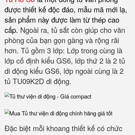
được thiết kế độc đáo, mẫu mã mới lạ,
sản phẩm này được làm từ thép cao
cấp.
Ngoài ra, tủ sắt còn giúp cho văn
phòng của bạn gọn gàng và rộng rãi
hơn. Tủ gồm 3 lớp: Lớp trong cùng là
lớp cố định kiểu GS6, lớp thứ 2 là 2 tủ
di động kiểu GS6, lớp ngoài cùng là 2
tủ TU09K2D di động.
Đặc biệt mỗi khoang thiết kế có chức