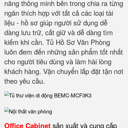
năng thông minh bên trong chia ra từng
ngăn thích hợp với tất cả các loại tài
liệu - hồ sơ giúp người sử dụng dễ
dàng lưu trữ, cất giữ và dễ dàng tìm
kiếm khi cần. Tủ Hồ Sơ Văn Phòng
luôn đem đến những sản phẩm tốt nhất
cho người tiêu dùng và làm hài lòng
khách hàng. Vận chuyển lắp đặt tận nơi
theo yêu cầu.
sản xuất và cung cấp
Office Cabinet