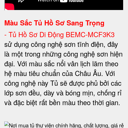
Màu Sắc Tủ Hồ Sơ Sang Trọng
-
Tủ Hồ Sơ Di Động BEMC-MCF3K3
sử dụng công nghệ sơn tĩnh điện, đây
là một trong những công nghệ sơn hiện
đại. Với màu sắc nổi vân lịch lãm theo
hệ màu tiêu chuẩn của Châu Âu. Với
công nghệ này Tủ sẽ được phủ bởi các
lớp sơn đều, dày và bóng mịn, chống rỉ
và đặc biệt rất bền màu theo thời gian.