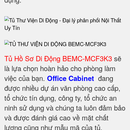
Tủ Hồ Sơ Di Động BEMC-MCF3K3
sẽ
là lựa chọn hoàn hảo cho phòng làm
việc của bạn.
đang
Office Cabinet
được nhiều dự án văn phòng cao cấp,
tổ chức tín dụng, công ty, tổ chức an
ninh sử dụng và chúng ta luôn đảm bảo
và được đánh giá cao về mặt chất
lượng cũng như mẫu mã của tủ.