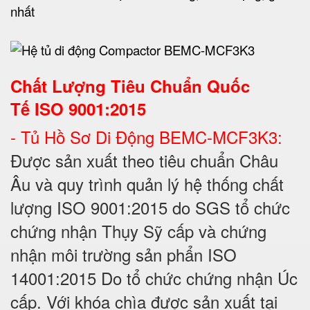
Chất Lượng Tiêu Chuẩn Quốc
Tế
ISO 9001:2015
- Tủ Hồ Sơ Di Động BEMC-MCF3K3
:
Được sản xuất theo tiêu chuẩn Châu
Âu và quy trình quản lý hệ thống chất
lượng ISO 9001:2015 do SGS tổ chức
chứng nhận Thụy Sỹ cấp và chứng
nhận môi trường sản phẩn ISO
14001:2015 Do tổ chức chứng nhận Úc
cấp. Với khóa chìa được sản xuất tại