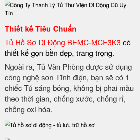
Thiết kế Tiêu Chuẩn
Tủ Hồ Sơ Di Động BEMC-MCF3K3
có
thiết kế gọn bền đẹp, trang trọng.
Ngoài ra, Tủ Văn Phòng được sử dụng
công nghệ sơn Tĩnh điện, bạn sẽ có 1
chiếc Tủ sáng bóng, không bị phai màu
theo thời gian, chống xước, chống rỉ,
chống oxi hóa.