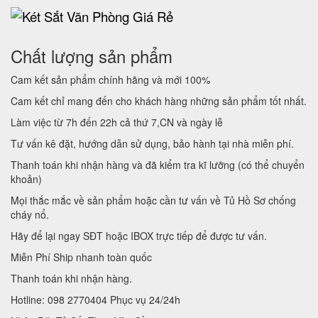
Chất lượng sản phẩm
Cam kết sản phẩm chính hãng và mới 100%
Cam kết chỉ mang đến cho khách hàng những sản phẩm tốt nhất.
Làm việc từ 7h đến 22h cả thứ 7,CN và ngày lễ
Tư vấn kê đặt, hướng dẫn sử dụng, bảo hành tại nhà miễn phí.
Thanh toán khi nhận hàng và đã kiểm tra kĩ lưỡng (có thể chuyển
khoản)
Mọi thắc mắc về sản phẩm hoặc cần tư vấn về Tủ Hồ Sơ chống
cháy nổ.
Hãy để lại ngay SĐT hoặc IBOX trực tiếp để được tư vấn.
Miễn Phí Ship nhanh toàn quốc
Thanh toán khi nhận hàng.
Hotline: 098 2770404 Phục vụ 24/24h