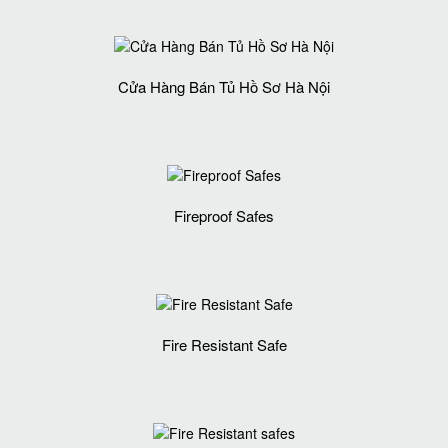
Cửa Hàng Bán Tủ Hồ Sơ Hà Nội
Fireproof Safes
Fire Resistant Safe