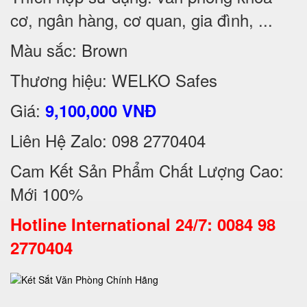
cơ, ngân hàng, cơ quan, gia đình, ...
Màu sắc: Brown
Thương hiệu: WELKO Safes
Giá:
9,100,000 VNĐ
Liên Hệ Zalo: 098 2770404
Cam Kết Sản Phẩm Chất Lượng Cao:
Mới 100%
Hotline International 24/7: 0084 98
2770404