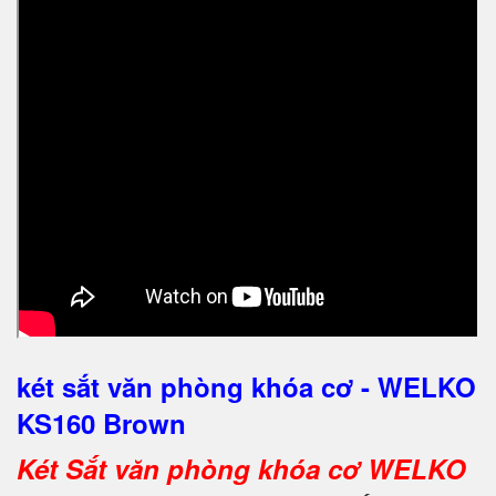
két sắt văn phòng khóa cơ - WELKO
KS160 Brown
Két Sắt văn phòng khóa cơ WELKO