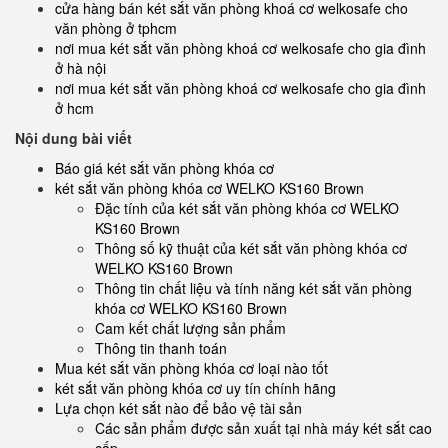
cửa hàng bán két sắt văn phòng khoá cơ welkosafe cho
văn phòng ở tphcm
nơi mua két sắt văn phòng khoá cơ welkosafe cho gia đình
ở hà nội
nơi mua két sắt văn phòng khoá cơ welkosafe cho gia đình
ở hcm
Nội dung bài viết
Báo giá két sắt văn phòng khóa cơ
két sắt văn phòng khóa cơ WELKO KS160 Brown
Đặc tính của két sắt văn phòng khóa cơ WELKO
KS160 Brown
Thông số kỹ thuật của két sắt văn phòng khóa cơ
WELKO KS160 Brown
Thông tin chất liệu và tính năng két sắt văn phòng
khóa cơ WELKO KS160 Brown
Cam kết chất lượng sản phẩm
Thông tin thanh toán
Mua két sắt văn phòng khóa cơ loại nào tốt
két sắt văn phòng khóa cơ uy tín chính hãng
Lựa chọn két sắt nào để bảo vệ tài sản
Các sản phẩm được sản xuất tại nhà máy két sắt cao