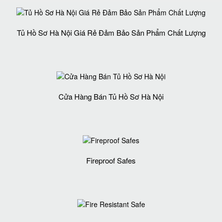
Tủ Hồ Sơ Hà Nội Giá Rẻ Đảm Bảo Sản Phẩm Chất Lượng‎
Cửa Hàng Bán Tủ Hồ Sơ Hà Nội
Fireproof Safes