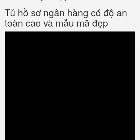
Tủ hồ sơ ngân hàng có độ an
toàn cao và mẫu mã đẹp