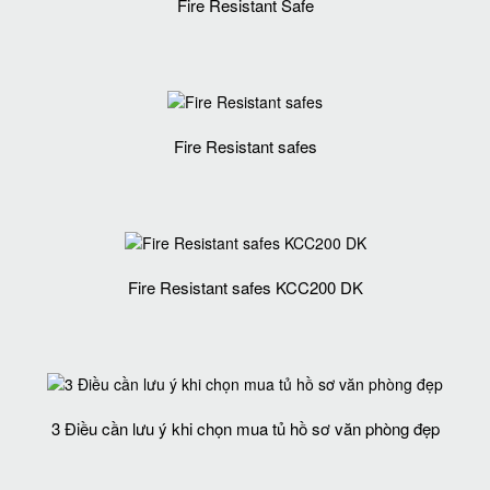
Fire Resistant Safe
Fire Resistant safes
Fire Resistant safes KCC200 DK
3 Điều cần lưu ý khi chọn mua tủ hồ sơ văn phòng đẹp