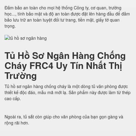
Đảm bảo an toàn cho mọi hệ thống Công ty, cơ quan, trường
học..., tính bảo mật và độ an toàn được đặt lên hàng đầu để đảm
bảo lưu trữ an toàn tuyệt đối tư trang, tiền mặt, giấy tờ quan
trọng.
Tủ Hồ Sơ Ngân Hàng Chống
Cháy FRC4 Uy Tín Nhất Thị
Trường
Tủ hồ sơ ngân hàng chống cháy là một dòng tủ văn phòng được
thiết kế độc đáo, mẫu mã mới lạ. Sản phẩm này được làm từ thép
cao cấp.
Ngoài ra, tủ sắt còn giúp cho văn phòng của bạn gọn gàng và
rộng rãi hơn.