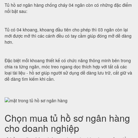
Tủ hồ sơ ngân hàng chống cháy 04 ngăn còn có những đặc điểm
nổi bật sau:
Tủ có 04 khoang, khoang đầu tiên cho phép thì 03 ngăn còn lại
mới được mở thì các cánh đều có tay cầm giúp đóng mở dễ dàng
hơn.
Đặc biệt mỗi khoang thiết kế có chức năng thông minh bên trong
chia ra từng ngăn, móc treo ngang dọc thích hợp với tất cả các
loại tài liệu - hồ sơ giúp người sử dụng dễ dàng lưu trữ, cất giữ và
dễ dàng tìm kiếm khi cần.
Chọn mua tủ hồ sơ ngân hàng
cho doanh nghiệp