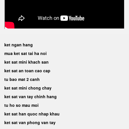
ket ngan hang
mua ket sat tai ha noi
ket sat mini khach san
ket sat an toan cao cap
tu bao mat 2 canh
ket sat mini chong chay
ket sat van tay chinh hang
tu ho so mau moi
ket sat han quoc nhap khau
ket sat van phong van tay