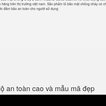
ính hãng trên thị trường việt nam. Sản phẩm tủ bảo mật chống cháy có c
ớc đảm bảo an toàn cho người sử dụng
độ an toàn cao và mẫu mã đẹp