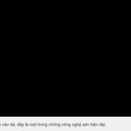
vân đá, đây là một trong những công nghệ sơn hiện đại.