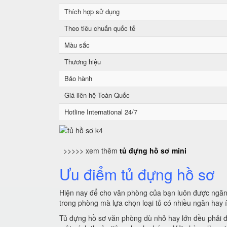
Thích hợp sử dụng
Theo tiêu chuẩn quốc tế
Màu sắc
Thương hiệu
Bảo hành
Giá liên hệ Toàn Quốc
Hotline International 24/7
>>>>> xem thêm
tủ đựng hồ sơ mini
Ưu điểm tủ đựng hồ sơ
Hiện nay để cho văn phòng của bạn luôn được ngăn n
trong phòng mà lựa chọn loại tủ có nhiều ngăn hay í
Tủ đựng hồ sơ văn phòng dù nhỏ hay lớn đều phải đ