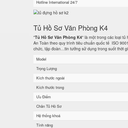
Hotline International 24/7
Tủ Hồ Sơ Văn Phòng K4
"
Tủ Hồ Sơ Văn Phòng K4
" là một trong các loại t
An Toàn theo quy trình tiêu chuẩn quốc tế ISO 900
chức, tập đoàn…tin tưởng sử dụng trong suốt thời g
Model
Trọng Lượng
Kích thước ngoài
Kích thước trong
Ưu Điểm
Chân Tủ Hồ Sơ
Hệ thống khoá
Tính năng