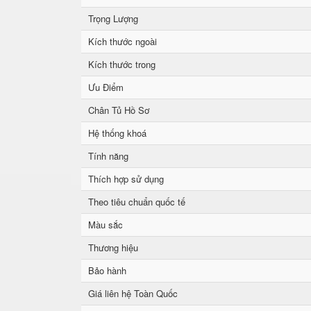
Trọng Lượng
Kích thước ngoài
Kích thước trong
Ưu Điểm
Chân Tủ Hồ Sơ
Hệ thống khoá
Tính năng
Thích hợp sử dụng
Theo tiêu chuẩn quốc tế
Màu sắc
Thương hiệu
Bảo hành
Giá liên hệ Toàn Quốc