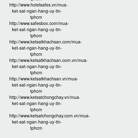
http://www.hotelsafes.vn/mua-
ket-sat-ngan-hang-uy-tin-
tphcm
http://www.safesbox.com/mua-
ket-sat-ngan-hang-uy-tin-
tphcm
http://www.ketsatkhachsan.com/mua-
ket-sat-ngan-hang-uy-tin-
tphcm
http://www.ketsatkhachsan.com.vn/mua-
ket-sat-ngan-hang-uy-tin-
tphcm
http://www.ketsatkhachsan.vn/mua-
ket-sat-ngan-hang-uy-tin-
tphcm
http://www.ketsatchongchay.vn/mua-
ket-sat-ngan-hang-uy-tin-
tphcm
http://www.ketsatchongchay.com.vn/mua-
ket-sat-ngan-hang-uy-tin-
tphcm