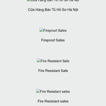
Cửa Hàng Bán Tủ Hồ Sơ Hà Nội
Fireproof Safes
Fire Resistant Safe
Fire Resistant safes