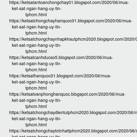
https://ketsatantoanchongchay01.blogspot.com/2020/06/mua-
ket-sat-ngan-hang-uy-tin-
tphcm.html
https://ketsatchongchayhanquoc01.blogspot.com/2020/06/mua-
ket-sat-ngan-hang-uy-tin-
tphcm.html
https://ketsatchongchaynhapkhautphcm2020.blogspot.com/2020/
ket-sat-ngan-hang-uy-tin-
tphcm.html
https://ketsatcanhducso5.blogspot.com/2020/06/mua-
ket-sat-ngan-hang-uy-tin-
tphcm.html
https://ketsathanquoc01.blogspot.com/2020/06/mua-
ket-sat-ngan-hang-uy-tin-
tphcm.html
https://ketsatvanphonghanquoc.blogspot.com/2020/06/mua-
ket-sat-ngan-hang-uy-tin-
tphcm.html
https://ketsatchongchaydientutphcm2020.blogspot.com/2020/06/
ket-sat-ngan-hang-uy-tin-
tphcm.html
https://ketsatchongchaytotnhattphcm2020.blogspot.com/2020/06
ket-sat-ngan-hang-uy-tin-