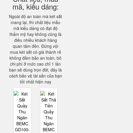
mã, kiểu dáng:
Ngoài độ an toàn mà két sắt
mang lại, thì chất liệu mẫu
mã kiểu dáng có đạt độ
thẩm mỹ hay không cũng là
điều nhiều khách hàng
quan tâm đến. Đừng vội
mua két sắt có giá thành rẻ
không đảm bảo an toàn, bỏ
chi phí ở mức cao chỉ 1 lần
bạn sẽ dùng trọn đời, đây là
cách bảo vệ tài sản của bạn
tốt nhất hiện nay