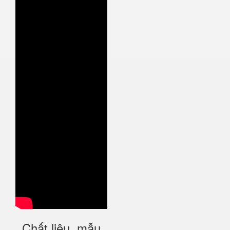
Chất liệu, mẫu