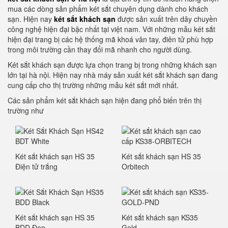
mua các dòng sản phẩm két sắt chuyên dụng dành cho khách
sạn. Hiện nay
két sắt khách sạn
được sản xuất trên dây chuyền
công nghệ hiện đại bậc nhất tại việt nam. Với những mẫu két sắt
hiện đại trang bị các hệ thống mã khoá vân tay, điên tử phù hợp
trong môi trường cần thay đổi mã nhanh cho người dùng.
Két sắt khách sạn được lựa chọn trang bị trong những khách sạn
lớn tại hà nội. Hiện nay nhà máy sản xuất két sắt khách sạn đang
cung cấp cho thị trường những mẫu két sắt mới nhất.
Các sản phẩm két sắt khách sạn hiện đang phổ biến trên thị
trường như
Két sắt khách sạn HS 35
Két sắt khách sạn HS 35
Điện tử trắng
Orbitech
Két sắt khách sạn HS 35
Két sắt khách sạn KS35
BDD Đen
Gold