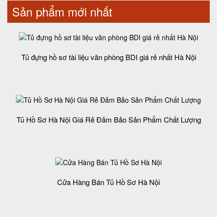
Sản phẩm mới nhất
Tủ đựng hồ sơ tài liệu văn phòng BDI giá rẻ nhất Hà Nội
Tủ Hồ Sơ Hà Nội Giá Rẻ Đảm Bảo Sản Phẩm Chất Lượng‎
Cửa Hàng Bán Tủ Hồ Sơ Hà Nội