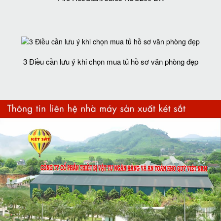
3 Điều cần lưu ý khi chọn mua tủ hồ sơ văn phòng đẹp