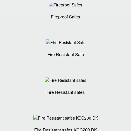
Fireproof Safes
Fire Resistant Safe
Fire Resistant safes
Fire Resistant safes KCC200 DK