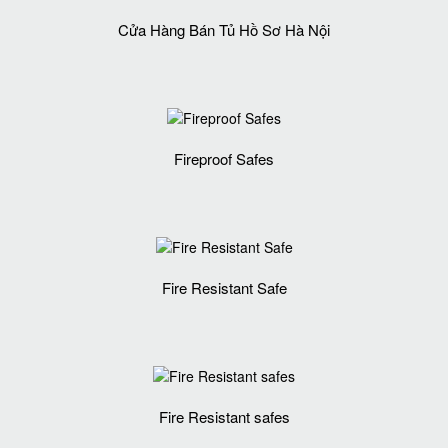
Cửa Hàng Bán Tủ Hồ Sơ Hà Nội
Fireproof Safes
Fire Resistant Safe
Fire Resistant safes