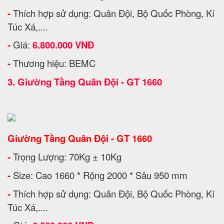
-
Thích hợp sử dụng: Quân Đội, Bộ Quốc Phòng, Kí
Túc Xá,....
-
Giá:
6.800.000 VNĐ
-
Thương hiệu: BEMC
3.
Giường Tầng Quân Đội - GT 1660
Giường Tầng Quân Đội - GT 1660
-
Trọng Lượng: 70Kg ± 10Kg
-
Size: Cao 1660 * Rộng 2000 * Sâu 950 mm
-
Thích hợp sử dụng: Quân Đội, Bộ Quốc Phòng, Kí
Túc Xá,....