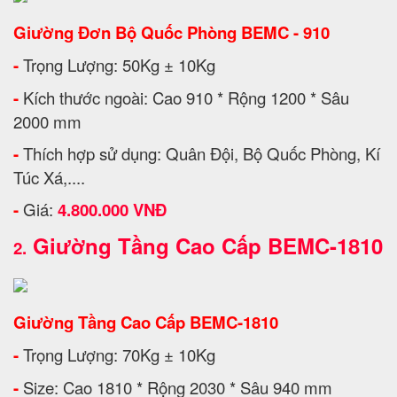
Giường Đơn Bộ Quốc Phòng BEMC - 910
-
Trọng Lượng: 50Kg ± 10Kg
-
Kích thước ngoài: Cao 910 * Rộng 1200 * Sâu
2000 mm
-
Thích hợp sử dụng: Quân Đội, Bộ Quốc Phòng, Kí
Túc Xá,....
-
Giá:
4.800.000 VNĐ
Giường Tầng Cao Cấp BEMC-1810
2.
Giường Tầng Cao Cấp BEMC-1810
-
Trọng Lượng: 70Kg ± 10Kg
-
Size: Cao 1810 * Rộng 2030 * Sâu 940 mm