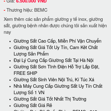
-
Giá:
6.500.000 VNĐ
-
Thương hiệu: BEMC
Xem thêm các sản phẩm giường y tế inox, giường
sắt, giường bệnh nhân được chúng tôi sản xuất hiện
nay
Giường Sắt Cao Cấp, Miễn Phí Vận Chuyển
Giường Sắt Giá Tốt Uy Tín, Cam Kêt Chất
Lượng Sản Phẩm
Đại Lý Cung Cấp Giường Sắt Tại Hà Nội
Giường Sắt Sơn Tĩnh Điện Hỗ Trợ Lắp Đặt,
FREE SHIP
Giường Sắt Sinh Viên Nội Trú, Kí Túc Xá
Nhà Máy Cung Cấp Giường Sắt Uy Tín Chất
Lượng Số 1 VN
Giường Sắt Giá Tốt Nhất Thị Trường
Giường Sắt Giá Rẻ