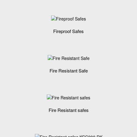
Fireproof Safes
Fire Resistant Safe
Fire Resistant safes