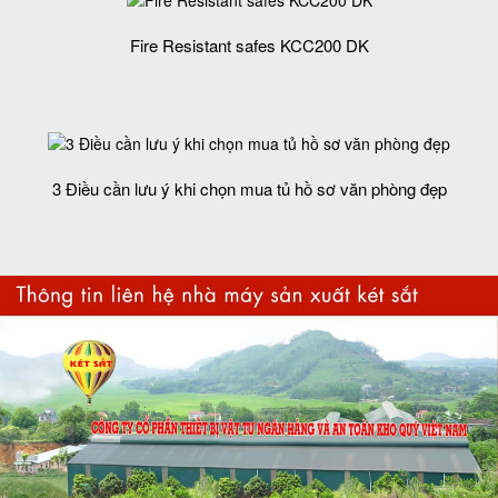
Fire Resistant safes KCC200 DK
3 Điều cần lưu ý khi chọn mua tủ hồ sơ văn phòng đẹp