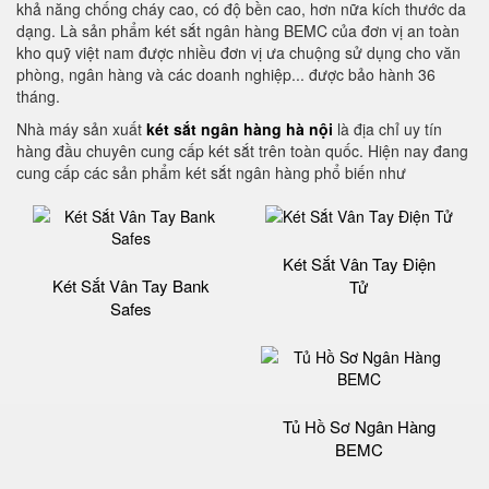
khả năng chống cháy cao, có độ bền cao, hơn nữa kích thước da
dạng. Là sản phẩm két sắt ngân hàng BEMC của đơn vị an toàn
kho quỹ việt nam được nhiều đơn vị ưa chuộng sử dụng cho văn
phòng, ngân hàng và các doanh nghiệp... được bảo hành 36
tháng.
Nhà máy sản xuất
két sắt ngân hàng hà nội
là địa chỉ uy tín
hàng đầu chuyên cung cấp két sắt trên toàn quốc. Hiện nay đang
cung cấp các sản phẩm két sắt ngân hàng phổ biến như
Két Sắt Vân Tay Điện
Két Sắt Vân Tay Bank
Tử
Safes
Tủ Hồ Sơ Ngân Hàng
BEMC