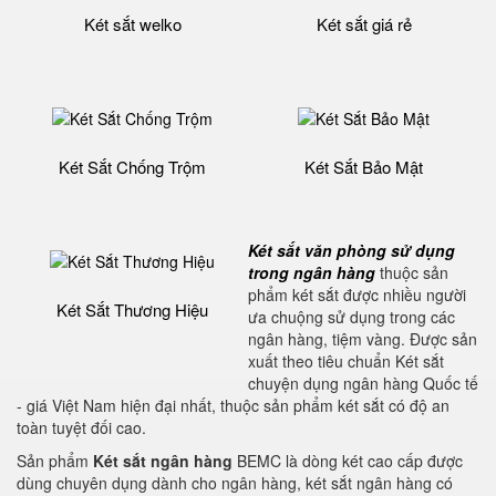
Két sắt welko
Két sắt giá rẻ
Két Sắt Chống Trộm
Két Sắt Bảo Mật
Két sắt văn phòng sử dụng
trong ngân hàng
thuộc sản
phẩm
két sắt được nhiều người
Két Sắt Thương Hiệu
ưa chuộng sử dụng trong các
ngân hàng, tiệm vàng. Được sản
xuất theo tiêu chuẩn Két sắt
chuyện dụng ngân hàng Quốc tế
- giá Việt Nam hiện đại nhất, thuộc sản phẩm két sắt có độ an
toàn tuyệt đối cao.
Sản phẩm
Két sắt ngân hàng
BEMC là dòng két cao cấp được
dùng chuyên dụng dành cho ngân hàng, két sắt ngân hàng có