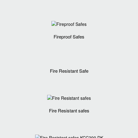
Fireproof Safes
Fire Resistant Safe
Fire Resistant safes