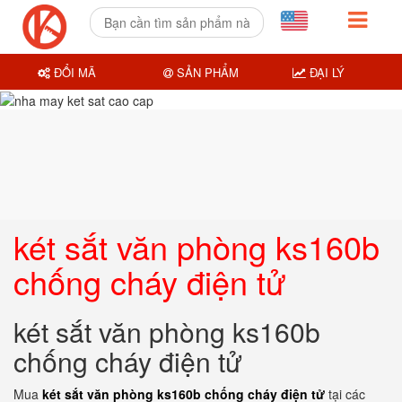
ĐỔI MÃ
SẢN PHẨM
ĐẠI LÝ
két sắt văn phòng ks160b
chống cháy điện tử
két sắt văn phòng ks160b
chống cháy điện tử
Mua
két sắt văn phòng ks160b chống cháy điện tử
tại các