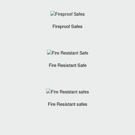
Fireproof Safes
Fire Resistant Safe
Fire Resistant safes