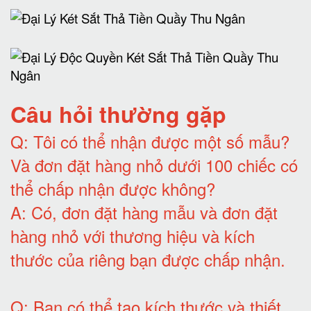
Câu hỏi thường gặp
Q:
Tôi có thể nhận được một số mẫu?
Và đơn đặt hàng nhỏ dưới 100 chiếc có
thể chấp nhận được không?
A:
Có, đơn đặt hàng mẫu và đơn đặt
hàng nhỏ với thương hiệu và kích
thước của riêng bạn được chấp nhận
.
Q:
Bạn có thể tạo kích thước và thiết