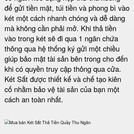
để gửi tiền mặt, túi tiền và phong bì vào
két một cách nhanh chóng và dễ dàng
mà không cần phải mở. Khi thả tiền
vào trong két sẽ đi qua 1 ngăn chứa
thông qua hệ thống ký gửi một chiều
giúp bảo mật tài sản bên trong cho đến
khi có quyền truy cập thông qua cửa.
Két Sắt được thiết kế và chế tạo kiên
cố nhằm bảo vệ tài sản của bạn một
cách an toàn nhất.