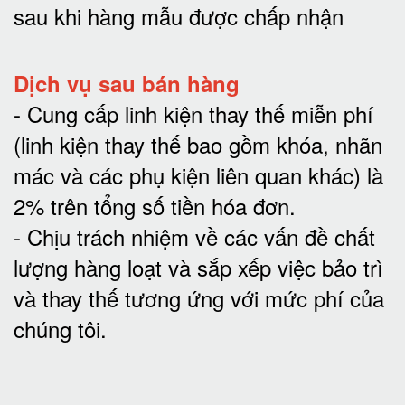
sau khi hàng mẫu được chấp nhận
Dịch vụ sau bán hàng
-
Cung cấp linh kiện thay thế miễn phí
(linh kiện thay thế bao gồm khóa, nhãn
mác và các phụ kiện liên quan khác) là
2% trên tổng số tiền hóa đơn
.
-
Chịu trách nhiệm về các vấn đề chất
lượng hàng loạt và sắp xếp việc bảo trì
và thay thế tương ứng với mức phí của
chúng tôi
.