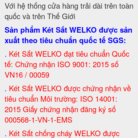
Với hệ thống cửa hàng trải dài trên toàn
quốc và trên Thế Giới
Sản phẩm Két Sắt WELKO được sản
xuất theo tiêu chuẩn quốc tế SGS
:
.
Két Sắt
WELKO đạt tiêu chuẩn Quốc
tế: Chứng nhận ISO 9001: 2015 số
VN16 / 00059
.
Két Sắt WELKO được chứng nhận về
tiêu chuẩn Môi trường: ISO 14001:
2015 Giấy chứng nhận đăng ký số
000568-1-VN-1-EMS
.
Két Sắt chống cháy WELKO được