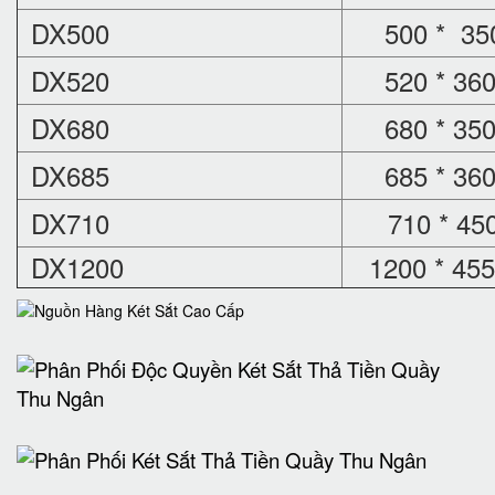
DX500
500 * 350
DX520
520 * 360
DX680
680 * 350
DX685
685 * 360
DX710
710 * 450
DX1200
1200 * 455