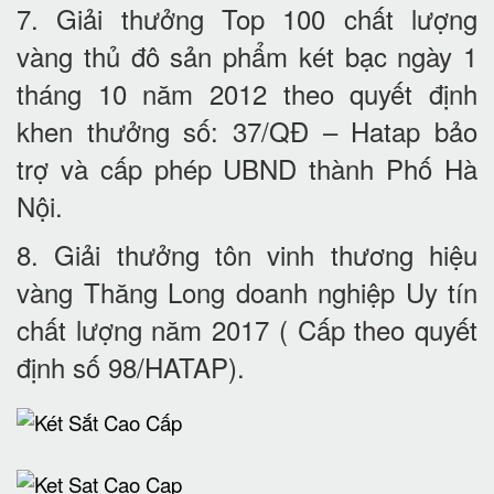
7. Giải thưởng Top 100 chất lượng
vàng thủ đô sản phẩm két bạc ngày 1
tháng 10 năm 2012 theo quyết định
khen thưởng số: 37/QĐ – Hatap bảo
trợ và cấp phép UBND thành Phố Hà
Nội.
8. Giải thưởng tôn vinh thương hiệu
vàng Thăng Long doanh nghiệp Uy tín
chất lượng năm 2017 ( Cấp theo quyết
định số 98/HATAP).