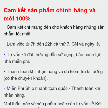
Cam kết
sản phẩm chính hãng và
mới 100%
-
Cam kết chỉ mang đến cho khách hàng những sản
phẩm tốt nhất.
-
Làm việc từ 7h đến 22h cả thứ 7, CN và ngày lễ.
-
Tư vấn kê đặt, hướng dẫn sử dụng, bảo hành tại
nhà miễn phí.
-
Thanh toán khi nhận hàng và đã kiểm tra kĩ lưỡng
(có thể chuyển khoản).
-
Miễn Phí Ship nhanh toàn quốc - Thanh toán khi
nhận hàng.
Mọi thắc mắc về sản phẩm hoặc cần tư vấn về Két