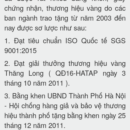
chứng nhận, thương hiệu vàng do các
ban ngành trao tặng từ năm 2003 đến
nay được sơ lược như sau:
1. Đạt tiêu chuẩn ISO Quốc tế SGS
9001:2015
2. Đạt giải thưởng thương hiệu vàng
Thăng Long ( QĐ16-HATAP ngày 3
tháng 10 năm 2011 ).
3. Bằng khen UBND Thành Phố Hà Nội
- Hội chống hàng giả và bảo vệ thương
hiệu thành phố tặng bằng khen ngày 25
tháng 12 năm 2011.