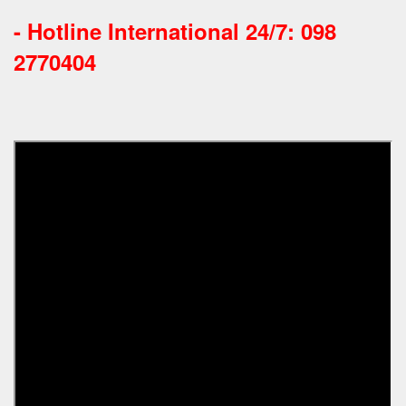
-
Hotline International 24/7: 098
2770404