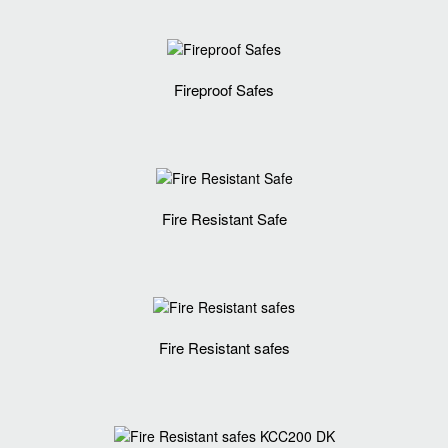
Fireproof Safes
Fire Resistant Safe
Fire Resistant safes