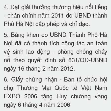
4. Đạt giải thưởng thương hiệu nổi tiếng
- chân chính năm 2011 do UBND thành
Phố Hà Nội cấp phép và chỉ đạo.
5. Bằng khen do UBND Thành Phố Hà
Nội đã có thành tích công tác an toàn
vệ sinh lao động - phòng chống cháy
nổ theo quyết định số 831/QĐ-UBND
ngày 16 tháng 2 năm 2012.
6. Giấy chứng nhận - Ban tổ chức hội
chợ Thương Mại Quốc tế Việt Nam
EXPO 2006 tặng Huy chương vàng
ngày 6 tháng 4 năm 2006.