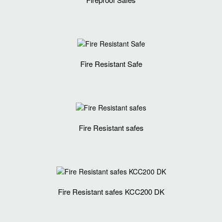
Fire Resistant Safe
Fire Resistant safes
Fire Resistant safes KCC200 DK