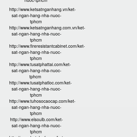
nuoc-tphcm
http://www.ketsatnganhang.vn/ket-
sat-ngan-hang-nha-nuoc-
tphcm
http://www.ketsatnganhang.com.vn/ket-
sat-ngan-hang-nha-nuoc-
tphcm
http://www.fireresistantcabinet.com/ket-
sat-ngan-hang-nha-nuoc-
tphcm
http://www.tusatphattai.com/ket-
sat-ngan-hang-nha-nuoc-
tphcm
http://www.tusatphatloc.com/ket-
sat-ngan-hang-nha-nuoc-
tphcm
http://www.tuhosocaocap.com/ket-
sat-ngan-hang-nha-nuoc-
tphcm
http://www.elsoulb.com/ket-
sat-ngan-hang-nha-nuoc-
tphcm