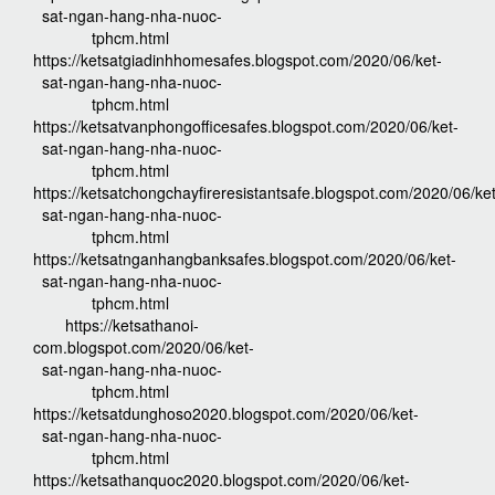
sat-ngan-hang-nha-nuoc-
tphcm.html
https://ketsatgiadinhhomesafes.blogspot.com/2020/06/ket-
sat-ngan-hang-nha-nuoc-
tphcm.html
https://ketsatvanphongofficesafes.blogspot.com/2020/06/ket-
sat-ngan-hang-nha-nuoc-
tphcm.html
https://ketsatchongchayfireresistantsafe.blogspot.com/2020/06/ket
sat-ngan-hang-nha-nuoc-
tphcm.html
https://ketsatnganhangbanksafes.blogspot.com/2020/06/ket-
sat-ngan-hang-nha-nuoc-
tphcm.html
https://ketsathanoi-
com.blogspot.com/2020/06/ket-
sat-ngan-hang-nha-nuoc-
tphcm.html
https://ketsatdunghoso2020.blogspot.com/2020/06/ket-
sat-ngan-hang-nha-nuoc-
tphcm.html
https://ketsathanquoc2020.blogspot.com/2020/06/ket-