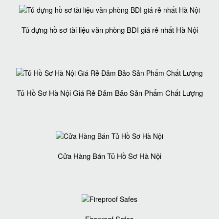
Tủ đựng hồ sơ tài liệu văn phòng BDI giá rẻ nhất Hà Nội
Tủ Hồ Sơ Hà Nội Giá Rẻ Đảm Bảo Sản Phẩm Chất Lượng‎
Cửa Hàng Bán Tủ Hồ Sơ Hà Nội
Fireproof Safes