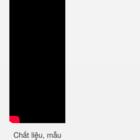
Chất liệu, mẫu