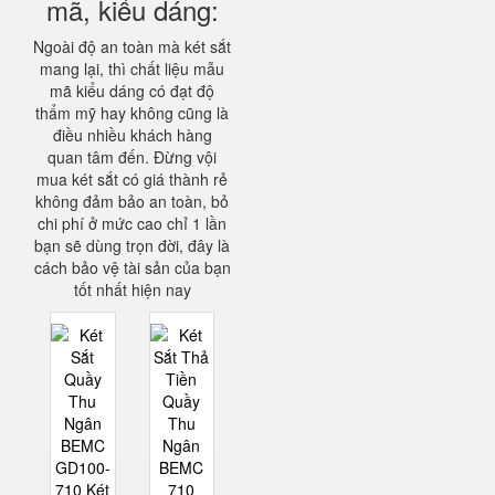
mã, kiểu dáng:
Ngoài độ an toàn mà két sắt
mang lại, thì chất liệu mẫu
mã kiểu dáng có đạt độ
thẩm mỹ hay không cũng là
điều nhiều khách hàng
quan tâm đến. Đừng vội
mua két sắt có giá thành rẻ
không đảm bảo an toàn, bỏ
chi phí ở mức cao chỉ 1 lần
bạn sẽ dùng trọn đời, đây là
cách bảo vệ tài sản của bạn
tốt nhất hiện nay