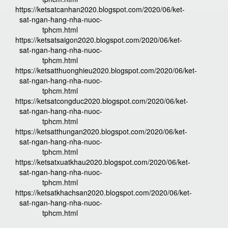
https://ketsatcanhan2020.blogspot.com/2020/06/ket-
sat-ngan-hang-nha-nuoc-
tphcm.html
https://ketsatsaigon2020.blogspot.com/2020/06/ket-
sat-ngan-hang-nha-nuoc-
tphcm.html
https://ketsatthuonghieu2020.blogspot.com/2020/06/ket-
sat-ngan-hang-nha-nuoc-
tphcm.html
https://ketsatcongduc2020.blogspot.com/2020/06/ket-
sat-ngan-hang-nha-nuoc-
tphcm.html
https://ketsatthungan2020.blogspot.com/2020/06/ket-
sat-ngan-hang-nha-nuoc-
tphcm.html
https://ketsatxuatkhau2020.blogspot.com/2020/06/ket-
sat-ngan-hang-nha-nuoc-
tphcm.html
https://ketsatkhachsan2020.blogspot.com/2020/06/ket-
sat-ngan-hang-nha-nuoc-
tphcm.html