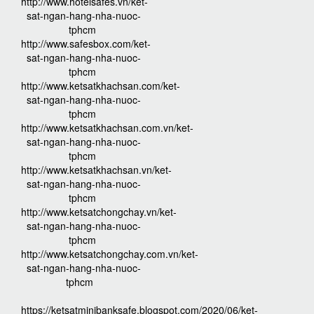
http://www.hotelsafes.vn/ket-
sat-ngan-hang-nha-nuoc-
tphcm
http://www.safesbox.com/ket-
sat-ngan-hang-nha-nuoc-
tphcm
http://www.ketsatkhachsan.com/ket-
sat-ngan-hang-nha-nuoc-
tphcm
http://www.ketsatkhachsan.com.vn/ket-
sat-ngan-hang-nha-nuoc-
tphcm
http://www.ketsatkhachsan.vn/ket-
sat-ngan-hang-nha-nuoc-
tphcm
http://www.ketsatchongchay.vn/ket-
sat-ngan-hang-nha-nuoc-
tphcm
http://www.ketsatchongchay.com.vn/ket-
sat-ngan-hang-nha-nuoc-
tphcm
https://ketsatminibanksafe.blogspot.com/2020/06/ket-