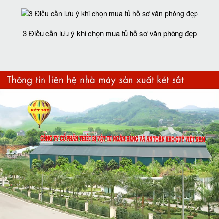
3 Điều cần lưu ý khi chọn mua tủ hồ sơ văn phòng đẹp