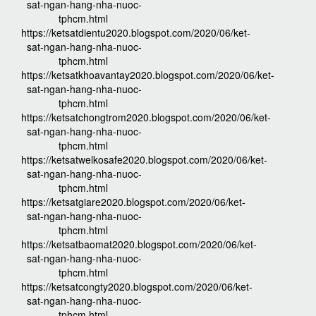
sat-ngan-hang-nha-nuoc-
tphcm.html
https://ketsatdientu2020.blogspot.com/2020/06/ket-
sat-ngan-hang-nha-nuoc-
tphcm.html
https://ketsatkhoavantay2020.blogspot.com/2020/06/ket-
sat-ngan-hang-nha-nuoc-
tphcm.html
https://ketsatchongtrom2020.blogspot.com/2020/06/ket-
sat-ngan-hang-nha-nuoc-
tphcm.html
https://ketsatwelkosafe2020.blogspot.com/2020/06/ket-
sat-ngan-hang-nha-nuoc-
tphcm.html
https://ketsatgiare2020.blogspot.com/2020/06/ket-
sat-ngan-hang-nha-nuoc-
tphcm.html
https://ketsatbaomat2020.blogspot.com/2020/06/ket-
sat-ngan-hang-nha-nuoc-
tphcm.html
https://ketsatcongty2020.blogspot.com/2020/06/ket-
sat-ngan-hang-nha-nuoc-
tphcm.html