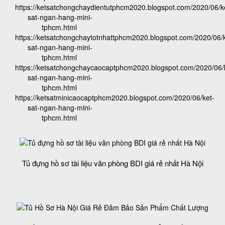
https://ketsatchongchaydientutphcm2020.blogspot.com/2020/06/k
sat-ngan-hang-mini-
tphcm.html
https://ketsatchongchaytotnhattphcm2020.blogspot.com/2020/06/k
sat-ngan-hang-mini-
tphcm.html
https://ketsatchongchaycaocaptphcm2020.blogspot.com/2020/06/
sat-ngan-hang-mini-
tphcm.html
https://ketsatminicaocaptphcm2020.blogspot.com/2020/06/ket-
sat-ngan-hang-mini-
tphcm.html
Tủ đựng hồ sơ tài liệu văn phòng BDI giá rẻ nhất Hà Nội