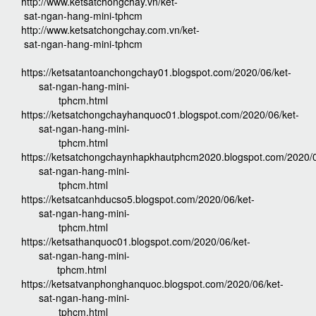
http://www.ketsatchongchay.vn/ket-
sat-ngan-hang-mini-tphcm
http://www.ketsatchongchay.com.vn/ket-
sat-ngan-hang-mini-tphcm
https://ketsatantoanchongchay01.blogspot.com/2020/06/ket-
sat-ngan-hang-mini-
tphcm.html
https://ketsatchongchayhanquoc01.blogspot.com/2020/06/ket-
sat-ngan-hang-mini-
tphcm.html
https://ketsatchongchaynhapkhautphcm2020.blogspot.com/2020/0
sat-ngan-hang-mini-
tphcm.html
https://ketsatcanhducso5.blogspot.com/2020/06/ket-
sat-ngan-hang-mini-
tphcm.html
https://ketsathanquoc01.blogspot.com/2020/06/ket-
sat-ngan-hang-mini-
tphcm.html
https://ketsatvanphonghanquoc.blogspot.com/2020/06/ket-
sat-ngan-hang-mini-
tphcm.html