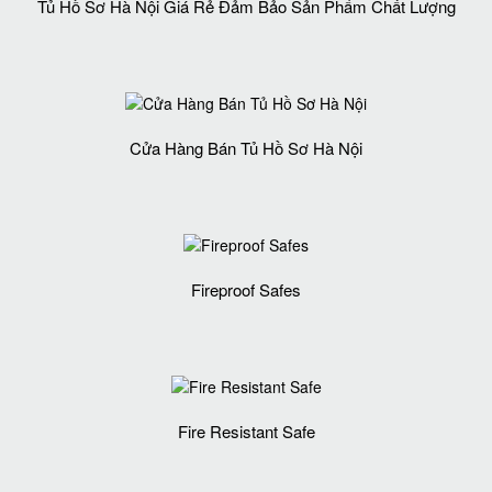
Tủ Hồ Sơ Hà Nội Giá Rẻ Đảm Bảo Sản Phẩm Chất Lượng‎
Cửa Hàng Bán Tủ Hồ Sơ Hà Nội
Fireproof Safes
Fire Resistant Safe