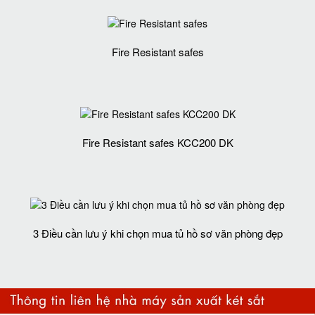
Fire Resistant safes
Fire Resistant safes KCC200 DK
3 Điều cần lưu ý khi chọn mua tủ hồ sơ văn phòng đẹp