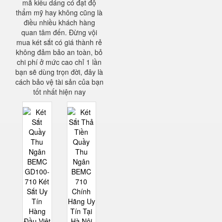
mã kiểu dáng có đạt độ
thẩm mỹ hay không cũng là
điều nhiều khách hàng
quan tâm đến. Đừng vội
mua két sắt có giá thành rẻ
không đảm bảo an toàn, bỏ
chi phí ở mức cao chỉ 1 lần
bạn sẽ dùng trọn đời, đây là
cách bảo vệ tài sản của bạn
tốt nhất hiện nay