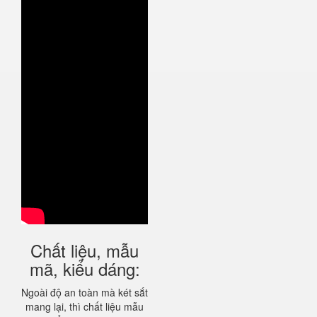
Chất liệu, mẫu
mã, kiểu dáng:
Ngoài độ an toàn mà két sắt
mang lại, thì chất liệu mẫu