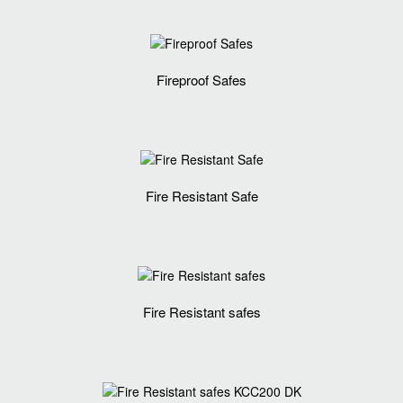
Fireproof Safes
Fire Resistant Safe
Fire Resistant safes