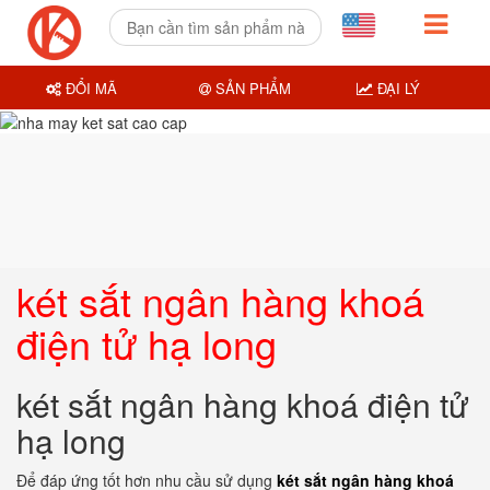
ĐỔI MÃ
SẢN PHẨM
ĐẠI LÝ
két sắt ngân hàng khoá
điện tử hạ long
két sắt ngân hàng khoá điện tử
hạ long
Để đáp ứng tốt hơn nhu cầu sử dụng
két sắt ngân hàng khoá