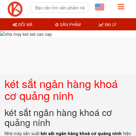
ĐỔI MÃ
SẢN PHẨM
ĐẠI LÝ
két sắt ngân hàng khoá
cơ quảng ninh
két sắt ngân hàng khoá cơ
quảng ninh
Nhà máy sản xuất
két sắt ngân hàng khoá cơ quảng ninh
hiện