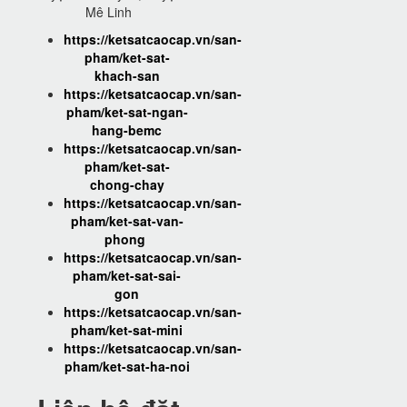
Mê Linh
https://ketsatcaocap.vn/san-
pham/ket-sat-
khach-san
https://ketsatcaocap.vn/san-
pham/ket-sat-ngan-
hang-bemc
https://ketsatcaocap.vn/san-
pham/ket-sat-
chong-chay
https://ketsatcaocap.vn/san-
pham/ket-sat-van-
phong
https://ketsatcaocap.vn/san-
pham/ket-sat-sai-
gon
https://ketsatcaocap.vn/san-
pham/ket-sat-mini
https://ketsatcaocap.vn/san-
pham/ket-sat-ha-noi