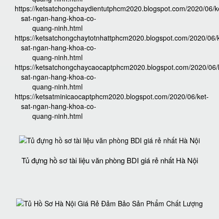
https://ketsatchongchaydientutphcm2020.blogspot.com/2020/06/k
sat-ngan-hang-khoa-co-
quang-ninh.html
https://ketsatchongchaytotnhattphcm2020.blogspot.com/2020/06/k
sat-ngan-hang-khoa-co-
quang-ninh.html
https://ketsatchongchaycaocaptphcm2020.blogspot.com/2020/06/
sat-ngan-hang-khoa-co-
quang-ninh.html
https://ketsatminicaocaptphcm2020.blogspot.com/2020/06/ket-
sat-ngan-hang-khoa-co-
quang-ninh.html
Tủ đựng hồ sơ tài liệu văn phòng BDI giá rẻ nhất Hà Nội