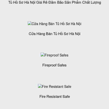
Tủ Hồ Sơ Hà Nội Giá Rẻ Đảm Bảo Sản Phẩm Chất Lượng‎
Cửa Hàng Bán Tủ Hồ Sơ Hà Nội
Fireproof Safes
Fire Resistant Safe