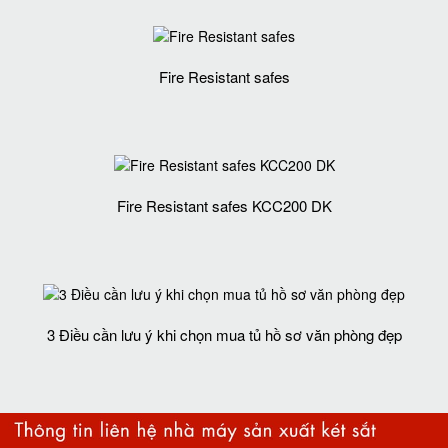
Fire Resistant safes
Fire Resistant safes KCC200 DK
3 Điều cần lưu ý khi chọn mua tủ hồ sơ văn phòng đẹp