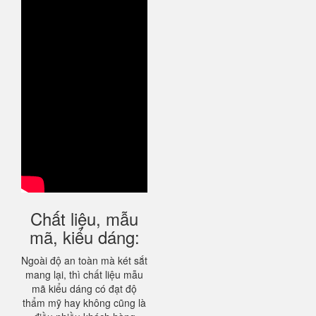
Chất liệu, mẫu
mã, kiểu dáng:
Ngoài độ an toàn mà két sắt
mang lại, thì chất liệu mẫu
mã kiểu dáng có đạt độ
thẩm mỹ hay không cũng là