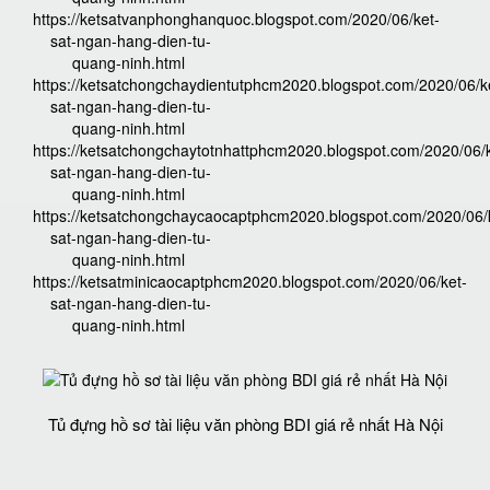
https://ketsatvanphonghanquoc.blogspot.com/2020/06/ket-
sat-ngan-hang-dien-tu-
quang-ninh.html
https://ketsatchongchaydientutphcm2020.blogspot.com/2020/06/k
sat-ngan-hang-dien-tu-
quang-ninh.html
https://ketsatchongchaytotnhattphcm2020.blogspot.com/2020/06/k
sat-ngan-hang-dien-tu-
quang-ninh.html
https://ketsatchongchaycaocaptphcm2020.blogspot.com/2020/06/
sat-ngan-hang-dien-tu-
quang-ninh.html
https://ketsatminicaocaptphcm2020.blogspot.com/2020/06/ket-
sat-ngan-hang-dien-tu-
quang-ninh.html
Tủ đựng hồ sơ tài liệu văn phòng BDI giá rẻ nhất Hà Nội