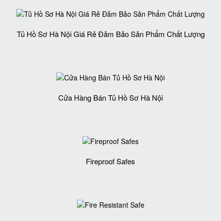
Tủ Hồ Sơ Hà Nội Giá Rẻ Đảm Bảo Sản Phẩm Chất Lượng‎
Cửa Hàng Bán Tủ Hồ Sơ Hà Nội
Fireproof Safes