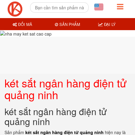
ĐỔI MÃ
SẢN PHẨM
ĐẠI LÝ
két sắt ngân hàng điện tử
quảng ninh
két sắt ngân hàng điện tử
quảng ninh
Sản phẩm
két sắt ngân hàng điện tử quảng ninh
hiện nay là