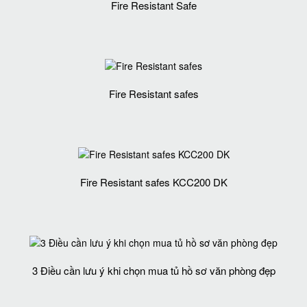
Fire Resistant Safe
Fire Resistant safes
Fire Resistant safes KCC200 DK
3 Điều cần lưu ý khi chọn mua tủ hồ sơ văn phòng đẹp