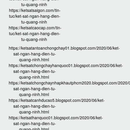
tu-quang-ninh
https://ketsatsaigon.com/tin-
tuc/ket-sat-ngan-hang-dien-
tu-quang-ninh
https://ketsatcaocap.com/tin-
tuc/ket-sat-ngan-hang-dien-
tu-quang-ninh
https://ketsatantoanchongchay01.blogspot.com/2020/06/ket-
sat-ngan-hang-dien-tu-
quang-ninh.html
https://ketsatchongchayhanquoc01.blogspot.com/2020/06/ket-
sat-ngan-hang-dien-tu-
quang-ninh.html
https://ketsatchongchaynhapkhautphcm2020.blogspot.com/2020/0
sat-ngan-hang-dien-tu-
quang-ninh.html
https://ketsatcanhducso5.blogspot.com/2020/06/ket-
sat-ngan-hang-dien-tu-
quang-ninh.html
https://ketsathanquoc01.blogspot.com/2020/06/ket-
sat-ngan-hang-dien-tu-
quang-ninh.html