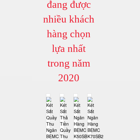
đang được
nhiều khách
hàng chọn
lựa nhất
trong năm
2020