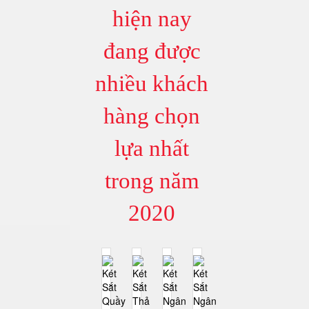
hiện nay
đang được
nhiều khách
hàng chọn
lựa nhất
trong năm
2020