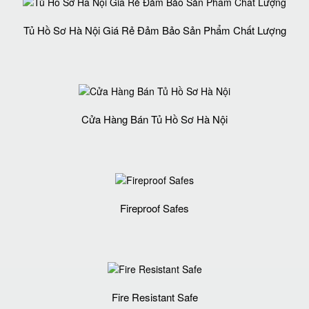
Tủ Hồ Sơ Hà Nội Giá Rẻ Đảm Bảo Sản Phẩm Chất Lượng‎
Cửa Hàng Bán Tủ Hồ Sơ Hà Nội
Fireproof Safes
Fire Resistant Safe