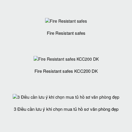
Fire Resistant safes
Fire Resistant safes KCC200 DK
3 Điều cần lưu ý khi chọn mua tủ hồ sơ văn phòng đẹp