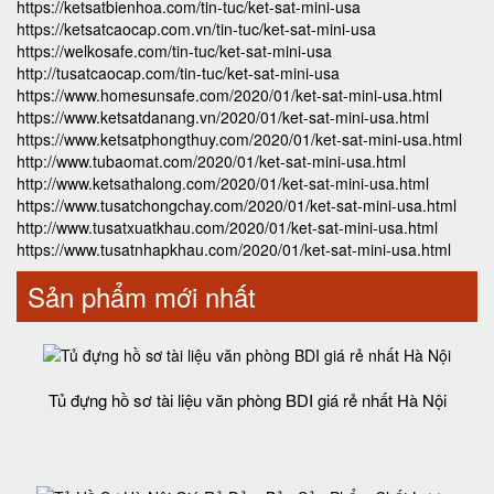
https://ketsatbienhoa.com/tin-tuc/ket-sat-mini-usa
https://ketsatcaocap.com.vn/tin-tuc/ket-sat-mini-usa
https://welkosafe.com/tin-tuc/ket-sat-mini-usa
http://tusatcaocap.com/tin-tuc/ket-sat-mini-usa
https://www.homesunsafe.com/2020/01/ket-sat-mini-usa.html
https://www.ketsatdanang.vn/2020/01/ket-sat-mini-usa.html
https://www.ketsatphongthuy.com/2020/01/ket-sat-mini-usa.html
http://www.tubaomat.com/2020/01/ket-sat-mini-usa.html
http://www.ketsathalong.com/2020/01/ket-sat-mini-usa.html
https://www.tusatchongchay.com/2020/01/ket-sat-mini-usa.html
http://www.tusatxuatkhau.com/2020/01/ket-sat-mini-usa.html
https://www.tusatnhapkhau.com/2020/01/ket-sat-mini-usa.html
Sản phẩm mới nhất
Tủ đựng hồ sơ tài liệu văn phòng BDI giá rẻ nhất Hà Nội