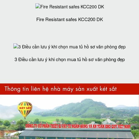
Fire Resistant safes KCC200 DK
3 Điều cần lưu ý khi chọn mua tủ hồ sơ văn phòng đẹp