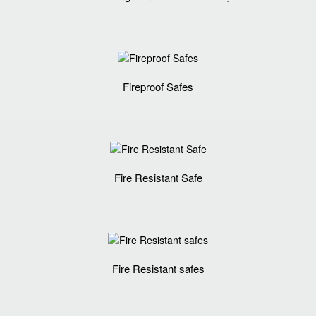
Fireproof Safes
Fire Resistant Safe
Fire Resistant safes