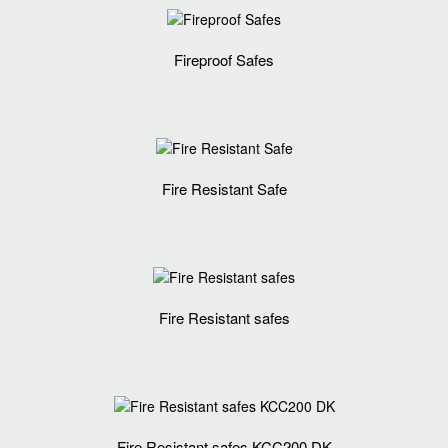
Fireproof Safes
Fire Resistant Safe
Fire Resistant safes
Fire Resistant safes KCC200 DK