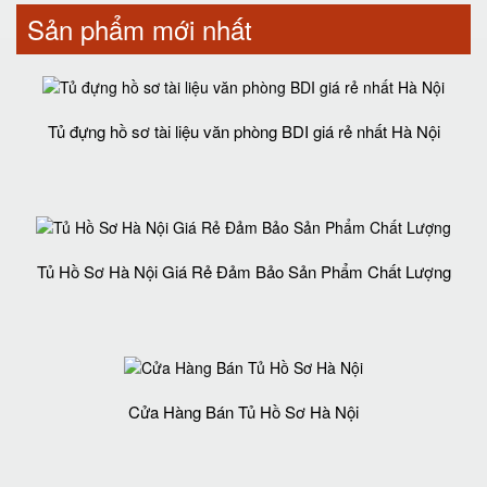
Sản phẩm mới nhất
Tủ đựng hồ sơ tài liệu văn phòng BDI giá rẻ nhất Hà Nội
Tủ Hồ Sơ Hà Nội Giá Rẻ Đảm Bảo Sản Phẩm Chất Lượng‎
Cửa Hàng Bán Tủ Hồ Sơ Hà Nội