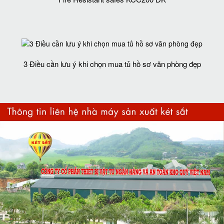
3 Điều cần lưu ý khi chọn mua tủ hồ sơ văn phòng đẹp