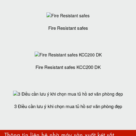
Fire Resistant safes
Fire Resistant safes KCC200 DK
3 Điều cần lưu ý khi chọn mua tủ hồ sơ văn phòng đẹp