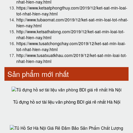
nhat-hien-nay.html
https://www.ketsatphongthuy.com/2019/12/ket-sat-min-loai-
tot-nhat-hien-nay.html
http://www.tubaomat.com/2019/12/ket-sat-min-loai-tot-nhat-
hien-nay.html
http://www.ketsathalong.com/2019/12/ket-sat-min-loai-tot-
nhat-hien-nay.html
https://www.tusatchongchay.com/2019/12/ket-sat-min-loai-
tot-nhat-hien-nay.html
http://www.tusatxuatkhau.com/2019/12/ket-sat-min-loai-tot-
nhat-hien-nay.html
Sản phẩm mới nhất
Tủ đựng hồ sơ tài liệu văn phòng BDI giá rẻ nhất Hà Nội