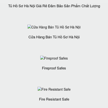
Tủ Hồ Sơ Hà Nội Giá Rẻ Đảm Bảo Sản Phẩm Chất Lượng‎
Cửa Hàng Bán Tủ Hồ Sơ Hà Nội
Fireproof Safes
Fire Resistant Safe