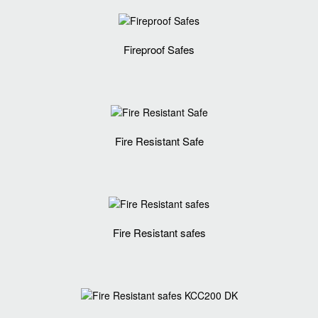
Fireproof Safes
Fire Resistant Safe
Fire Resistant safes