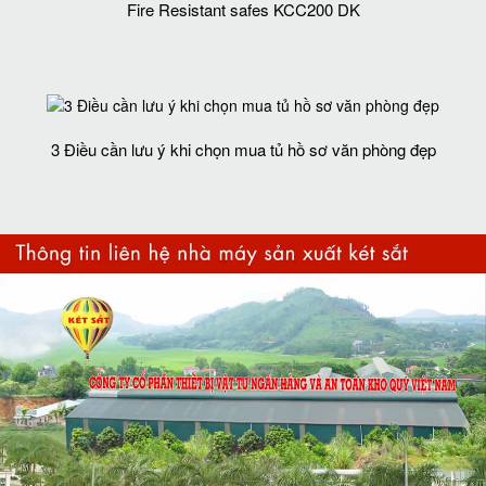
Fire Resistant safes KCC200 DK
3 Điều cần lưu ý khi chọn mua tủ hồ sơ văn phòng đẹp