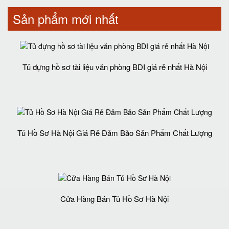
Sản phẩm mới nhất
Tủ đựng hồ sơ tài liệu văn phòng BDI giá rẻ nhất Hà Nội
Tủ Hồ Sơ Hà Nội Giá Rẻ Đảm Bảo Sản Phẩm Chất Lượng‎
Cửa Hàng Bán Tủ Hồ Sơ Hà Nội