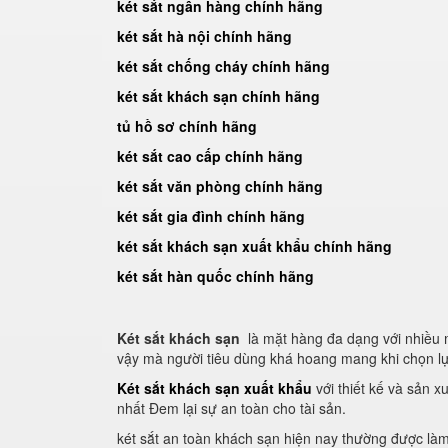
két sắt ngân hàng chính hãng
két sắt hà nội chính hãng
két sắt chống cháy chính hãng
két sắt khách sạn chính hãng
tủ hồ sơ chính hãng
két sắt cao cấp chính hãng
két sắt văn phòng chính hãng
két sắt gia đình chính hãng
két sắt khách sạn xuất khẩu chính hãng
két sắt hàn quốc chính hãng
Két sắt khách sạn
là mặt hàng đa dạng với nhiều 
vậy mà người tiêu dùng khá hoang mang khi chọn l
Két sắt khách sạn xuất khẩu
với thiết kế và sản x
nhất Đem lại sự an toàn cho tài sản.
két sắt an toàn khách sạn hiện nay thường được làm