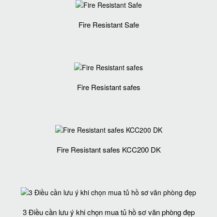
Fire Resistant Safe
Fire Resistant safes
Fire Resistant safes KCC200 DK
3 Điều cần lưu ý khi chọn mua tủ hồ sơ văn phòng đẹp