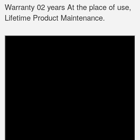
Warranty 02 years At the place of use,
Lifetime Product Maintenance.