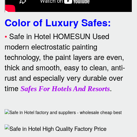
Color of Luxury Safes
:
•
Safe in Hotel HOMESUN Used
modern electrostatic painting
technology, the paint layers are even,
thick and smooth, easy to clean, anti-
rust and especially very durable over
time
.
Safes For Hotels And Resorts