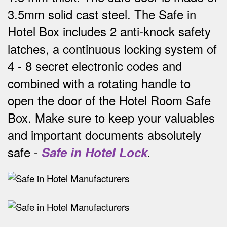
3.5mm solid cast steel.
The Safe in
Hotel Box includes 2 anti-knock safety
latches, a continuous locking system of
4 - 8 secret electronic codes and
combined with a rotating handle to
open the door of the Hotel Room Safe
Box.
Make sure to keep your valuables
and important documents absolutely
safe -
Safe in Hotel Lock
.