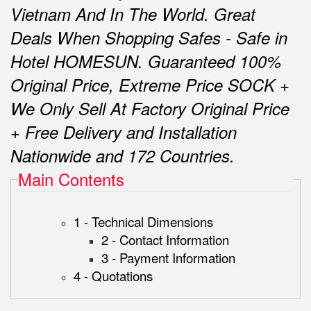
Vietnam And In The World.
Great
Deals When Shopping Safes - Safe in
Hotel HOMESUN.
Guaranteed 100%
Original Price, Extreme Price SOCK +
We Only Sell At Factory Original Price
+ Free Delivery and Installation
Nationwide and 172 Countries.
Main Contents
1 - Technical Dimensions
2 - Contact Information
3 - Payment Information
4 - Quotations