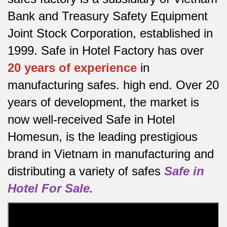
Bank and Treasury Safety Equipment
Joint Stock Corporation, established in
1999. Safe in Hotel Factory has over
20 years of experience
in
manufacturing safes.
high end.
Over 20
years of development, the market is
now well-received Safe in Hotel
Homesun, is the leading prestigious
brand in Vietnam in manufacturing and
distributing a variety of safes
Safe in
Hotel For Sale
.