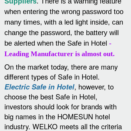
Suppliers
.
There is a warning feature
when entering the wrong password too
many times, with a led light inside, can
change the password, the battery will
be alerted when the Safe in Hotel
-
Leading Manufacturer is almost out.
On the market today, there are many
different types of Safe in Hotel.
, however, to
Electric Safe in Hotel
choose the best Safe in Hotel,
investors should look for brands with
big names in the HOMESUN hotel
industry.
WELKO meets all the criteria