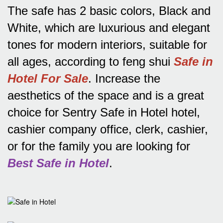
The safe has 2 basic colors, Black and
White, which are luxurious and elegant
tones for modern interiors, suitable for
all ages, according to feng shui
Safe in
Hotel For Sale
.
Increase the
aesthetics of the space and is a great
choice for Sentry Safe in Hotel hotel,
cashier company office, clerk, cashier,
or for the family you are looking for
Best Safe in Hotel
.