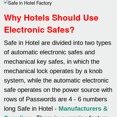
Why Hotels Should Use
Electronic Safes
?
Safe in Hotel are divided into two types
of automatic electronic safes and
mechanical key safes, in which the
mechanical lock operates by a knob
system, while the automatic electronic
safe operates on the power source with
rows of
Passwords are 4 - 6 numbers
long Safe in Hotel -
Manufacturers &