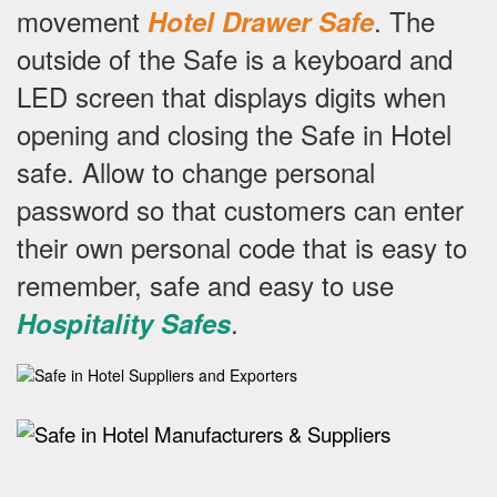
movement
.
The
Hotel Drawer Safe
outside of the Safe is a keyboard and
LED screen that displays digits when
opening and closing the Safe in Hotel
safe.
Allow to change personal
password so that customers can enter
their own personal code that is easy to
remember, safe and easy to use
.
Hospitality Safes