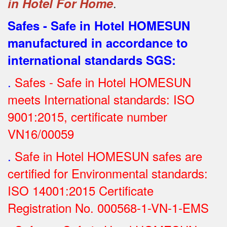
.
in Hotel For Home
Safes - Safe in Hotel HOMESUN
manufactured in accordance to
international standards SGS
:
.
Safes - Safe in Hotel HOMESUN
meets International standards: ISO
9001:2015, certificate number
VN16/00059
.
Safe in Hotel HOMESUN safes are
certified for Environmental standards:
ISO 14001:2015 Certificate
Registration No.
000568-1-VN-1-EMS