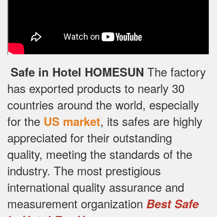
The factory
Safe in Hotel HOMESUN
has exported products to nearly 30
countries around the world, especially
for the
, its safes are highly
US market
appreciated for their outstanding
quality, meeting the standards of the
industry.
The most prestigious
international quality assurance and
measurement organization
Best Safe