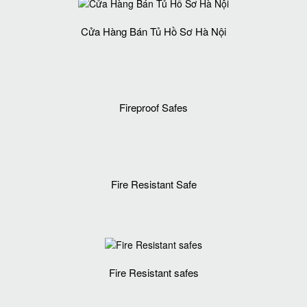
Cửa Hàng Bán Tủ Hồ Sơ Hà Nội
Fireproof Safes
Fire Resistant Safe
Fire Resistant safes