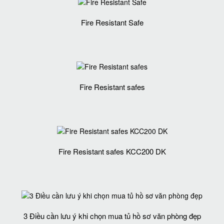
Fire Resistant Safe
Fire Resistant safes
Fire Resistant safes KCC200 DK
3 Điều cần lưu ý khi chọn mua tủ hồ sơ văn phòng đẹp