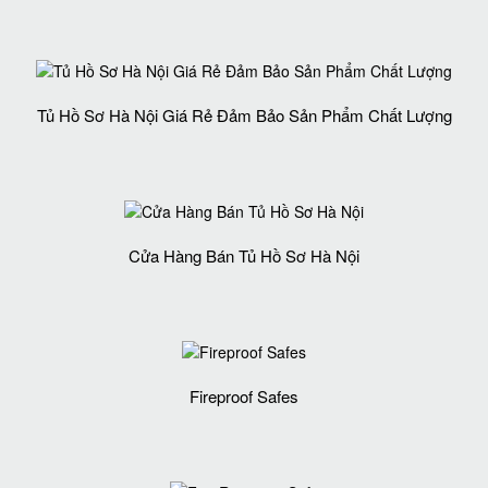
Tủ Hồ Sơ Hà Nội Giá Rẻ Đảm Bảo Sản Phẩm Chất Lượng‎
Cửa Hàng Bán Tủ Hồ Sơ Hà Nội
Fireproof Safes