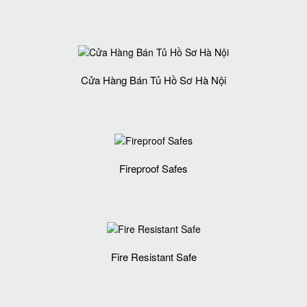
Cửa Hàng Bán Tủ Hồ Sơ Hà Nội
Fireproof Safes
Fire Resistant Safe