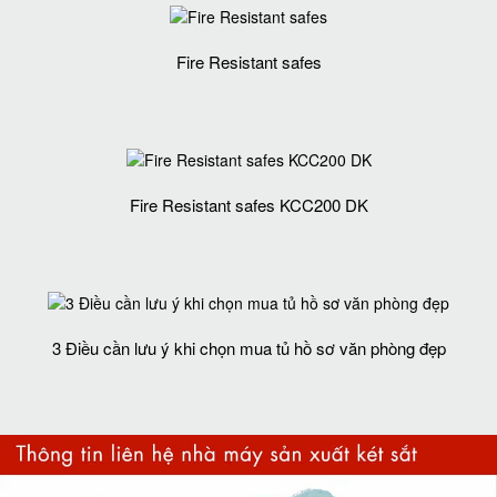
Fire Resistant safes
Fire Resistant safes KCC200 DK
3 Điều cần lưu ý khi chọn mua tủ hồ sơ văn phòng đẹp