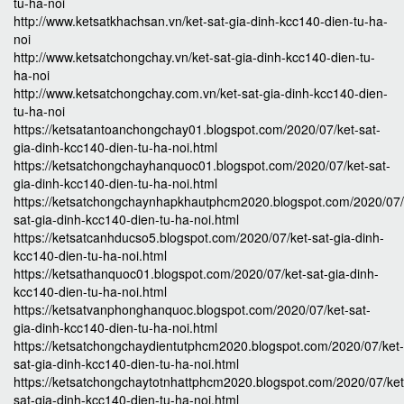
tu-ha-noi
http://www.ketsatkhachsan.vn/ket-sat-gia-dinh-kcc140-dien-tu-ha-
noi
http://www.ketsatchongchay.vn/ket-sat-gia-dinh-kcc140-dien-tu-
ha-noi
http://www.ketsatchongchay.com.vn/ket-sat-gia-dinh-kcc140-dien-
tu-ha-noi
https://ketsatantoanchongchay01.blogspot.com/2020/07/ket-sat-
gia-dinh-kcc140-dien-tu-ha-noi.html
https://ketsatchongchayhanquoc01.blogspot.com/2020/07/ket-sat-
gia-dinh-kcc140-dien-tu-ha-noi.html
https://ketsatchongchaynhapkhautphcm2020.blogspot.com/2020/07/
sat-gia-dinh-kcc140-dien-tu-ha-noi.html
https://ketsatcanhducso5.blogspot.com/2020/07/ket-sat-gia-dinh-
kcc140-dien-tu-ha-noi.html
https://ketsathanquoc01.blogspot.com/2020/07/ket-sat-gia-dinh-
kcc140-dien-tu-ha-noi.html
https://ketsatvanphonghanquoc.blogspot.com/2020/07/ket-sat-
gia-dinh-kcc140-dien-tu-ha-noi.html
https://ketsatchongchaydientutphcm2020.blogspot.com/2020/07/ket-
sat-gia-dinh-kcc140-dien-tu-ha-noi.html
https://ketsatchongchaytotnhattphcm2020.blogspot.com/2020/07/ket
sat-gia-dinh-kcc140-dien-tu-ha-noi.html