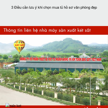
3 Điều cần lưu ý khi chọn mua tủ hồ sơ văn phòng đẹp