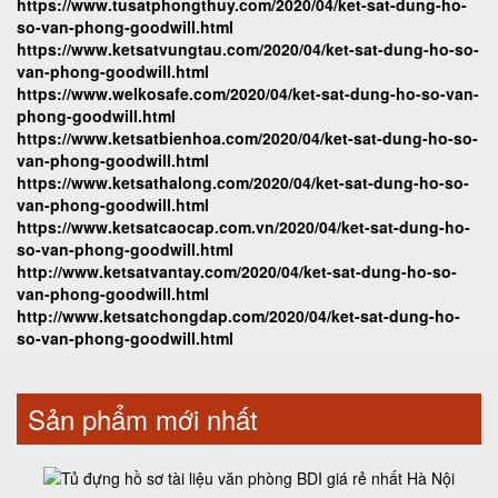
https://www.tusatphongthuy.com/2020/04/ket-sat-dung-ho-
so-van-phong-goodwill.html
https://www.ketsatvungtau.com/2020/04/ket-sat-dung-ho-so-
van-phong-goodwill.html
https://www.welkosafe.com/2020/04/ket-sat-dung-ho-so-van-
phong-goodwill.html
https://www.ketsatbienhoa.com/2020/04/ket-sat-dung-ho-so-
van-phong-goodwill.html
https://www.ketsathalong.com/2020/04/ket-sat-dung-ho-so-
van-phong-goodwill.html
https://www.ketsatcaocap.com.vn/2020/04/ket-sat-dung-ho-
so-van-phong-goodwill.html
http://www.ketsatvantay.com/2020/04/ket-sat-dung-ho-so-
van-phong-goodwill.html
http://www.ketsatchongdap.com/2020/04/ket-sat-dung-ho-
so-van-phong-goodwill.html
Sản phẩm mới nhất