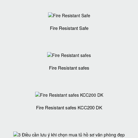
Fire Resistant Safe
Fire Resistant safes
Fire Resistant safes KCC200 DK