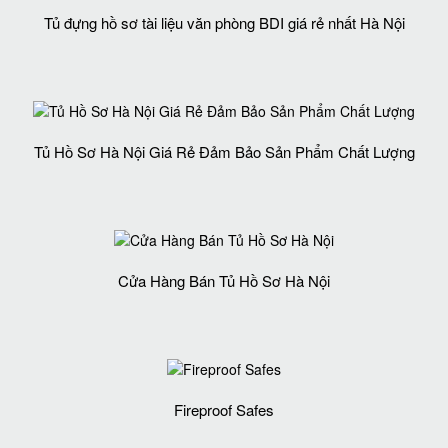
Tủ đựng hồ sơ tài liệu văn phòng BDI giá rẻ nhất Hà Nội
Tủ Hồ Sơ Hà Nội Giá Rẻ Đảm Bảo Sản Phẩm Chất Lượng‎
Cửa Hàng Bán Tủ Hồ Sơ Hà Nội
Fireproof Safes