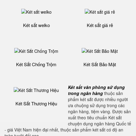
Két sắt welko
Két sắt giá rẻ
Két Sắt Chống Trộm
Két Sắt Bảo Mật
Két sắt văn phòng sử dụng
trong ngân hàng
thuộc sản
phẩm
két sắt được nhiều người
Két Sắt Thương Hiệu
ưa chuộng sử dụng trong các
ngân hàng, tiệm vàng. Được sản
xuất theo tiêu chuẩn Két sắt
chuyện dụng ngân hàng Quốc tế
- giá Việt Nam hiện đại nhất, thuộc sản phẩm két sắt có độ an
toàn tuyệt đối cao.