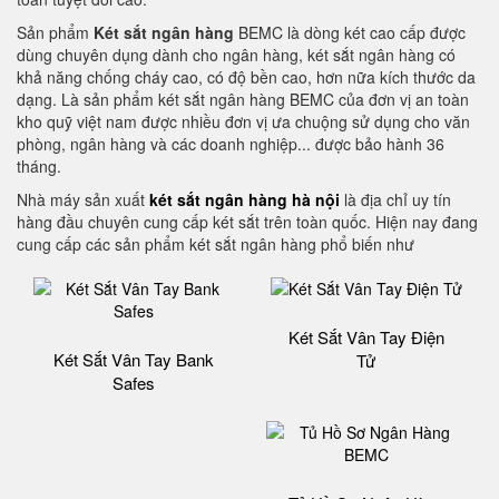
Sản phẩm
Két sắt ngân hàng
BEMC là dòng két cao cấp được
dùng chuyên dụng dành cho ngân hàng, két sắt ngân hàng có
khả năng chống cháy cao, có độ bền cao, hơn nữa kích thước da
dạng. Là sản phẩm két sắt ngân hàng BEMC của đơn vị an toàn
kho quỹ việt nam được nhiều đơn vị ưa chuộng sử dụng cho văn
phòng, ngân hàng và các doanh nghiệp... được bảo hành 36
tháng.
Nhà máy sản xuất
két sắt ngân hàng hà nội
là địa chỉ uy tín
hàng đầu chuyên cung cấp két sắt trên toàn quốc. Hiện nay đang
cung cấp các sản phẩm két sắt ngân hàng phổ biến như
Két Sắt Vân Tay Điện
Két Sắt Vân Tay Bank
Tử
Safes