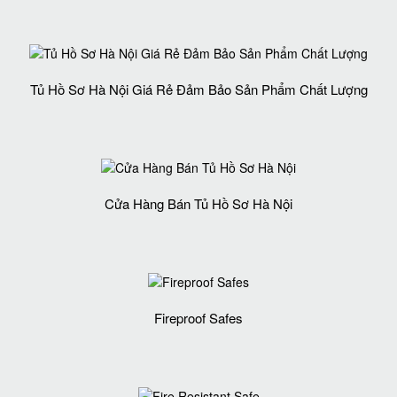
Tủ Hồ Sơ Hà Nội Giá Rẻ Đảm Bảo Sản Phẩm Chất Lượng‎
Cửa Hàng Bán Tủ Hồ Sơ Hà Nội
Fireproof Safes