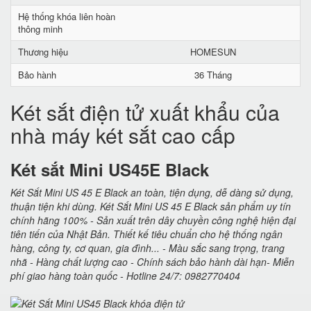
Hệ thống khóa liên hoàn
thông minh
Thương hiệu
HOMESUN
Bảo hành
36 Tháng
Két sắt điện tử xuất khẩu của
nhà máy két sắt cao cấp
Két sắt Mini US45E Black
Két Sắt Mini US 45 E Black an toàn, tiện dụng, dễ dàng sử dụng,
thuận tiện khi dùng. Két Sắt Mini US 45 E Black sản phẩm uy tín
chính hãng 100% - Sản xuất trên dây chuyền công nghệ hiện đại
tiên tiến của Nhật Bản. Thiết kế tiêu chuẩn cho hệ thống ngân
hàng, công ty, cơ quan, gia đình... - Màu sắc sang trọng, trang
nhã - Hàng chất lượng cao - Chính sách bảo hành dài hạn- Miễn
phí giao hàng toàn quốc - Hotline 24/7: 0982770404