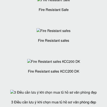
Fire Resistant Safe
Fire Resistant safes
Fire Resistant safes KCC200 DK
3 Điều cần lưu ý khi chọn mua tủ hồ sơ văn phòng đẹp