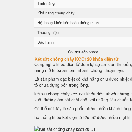
Tính năng
Khả năng chống cháy
Hệ thống khóa liên hoàn thông minh
Thương hiệu
Bảo hành
Chi tiết sản phẩm
Két sắt chống cháy KCC120 khóa điện tử
Công nghệ khóa điện tử đem lại sự an toàn tin tưởng
năng mở khóa an toàn nhanh chóng, thuận tiện.
Là sản phẩm đặc biệt có khả năng chịu được nhiệt đ
tờ chưa đựng bên trong lòng.
két sắt chống cháy kcc 120 khóa điện tử với những n
xuất được giám sát chặt chẽ, với những tiêu chuẩn 
Có thể nói đây là sản phẩm được nhiều khách hàng l
hệ thống khóa két điện tử lữu trữ được nhiều mật k