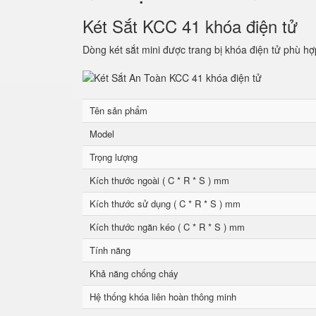
Két Sắt KCC 41 khóa điện tử
Dòng két sắt mini được trang bị khóa điện tử phù hợ
Tên sản phẩm
Model
Trọng lượng
Kích thước ngoài ( C * R * S ) mm
Kích thước sử dụng ( C * R * S ) mm
Kích thước ngăn kéo ( C * R * S ) mm
Tính năng
Khả năng chống cháy
Hệ thống khóa liên hoàn thông minh