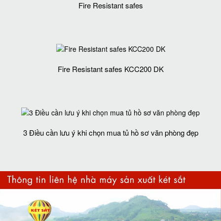
Fire Resistant safes
Fire Resistant safes KCC200 DK
3 Điều cần lưu ý khi chọn mua tủ hồ sơ văn phòng đẹp