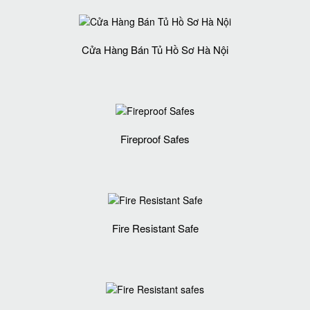
Cửa Hàng Bán Tủ Hồ Sơ Hà Nội
Fireproof Safes
Fire Resistant Safe