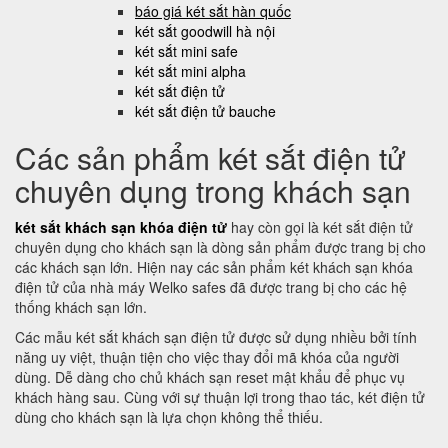
báo giá két sắt hàn quốc
két sắt goodwill hà nội
két sắt mini safe
két sắt mini alpha
két sắt điện tử
két sắt điện tử bauche
Các sản phẩm két sắt điện tử
chuyên dụng trong khách sạn
két sắt khách sạn khóa điện tử
hay còn gọi là két sắt điện tử
chuyên dụng cho khách sạn là dòng sản phẩm được trang bị cho
các khách sạn lớn. Hiện nay các sản phẩm két khách sạn khóa
điện tử của nhà máy Welko safes đã được trang bị cho các hệ
thống khách sạn lớn.
Các mẫu két sắt khách sạn điện tử được sử dụng nhiều bởi tính
năng uy việt, thuận tiện cho việc thay đổi mã khóa của người
dùng. Dễ dàng cho chủ khách sạn reset mật khẩu để phục vụ
khách hàng sau. Cùng với sự thuận lợi trong thao tác, két điện tử
dùng cho khách sạn là lựa chọn không thể thiếu.