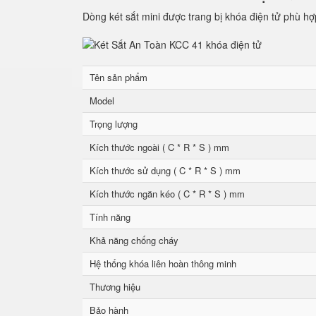
Dòng két sắt mini được trang bị khóa điện tử phù hợ
Tên sản phẩm
Model
Trọng lượng
Kích thước ngoài ( C * R * S ) mm
Kích thước sử dụng ( C * R * S ) mm
Kích thước ngăn kéo ( C * R * S ) mm
Tính năng
Khả năng chống cháy
Hệ thống khóa liên hoàn thông minh
Thương hiệu
Bảo hành