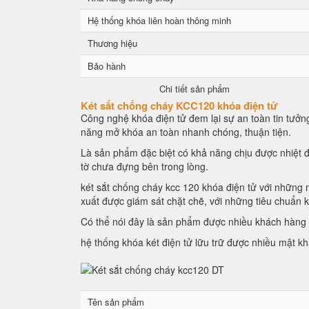
Hệ thống khóa liên hoàn thông minh
Thương hiệu
Bảo hành
Chi tiết sản phẩm
Két sắt chống cháy KCC120 khóa điện tử
Công nghệ khóa điện tử đem lại sự an toàn tin tưởng
năng mở khóa an toàn nhanh chóng, thuận tiện.
Là sản phẩm đặc biệt có khả năng chịu được nhiệt đ
tờ chưa đựng bên trong lòng.
két sắt chống cháy kcc 120 khóa điện tử với những n
xuất được giám sát chặt chẽ, với những tiêu chuẩn 
Có thể nói đây là sản phẩm được nhiều khách hàng l
hệ thống khóa két điện tử lữu trữ được nhiều mật k
Tên sản phẩm