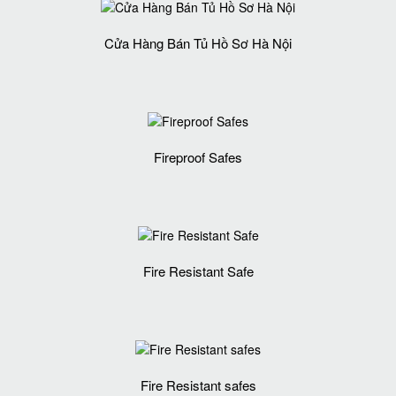
Cửa Hàng Bán Tủ Hồ Sơ Hà Nội
Fireproof Safes
Fire Resistant Safe
Fire Resistant safes