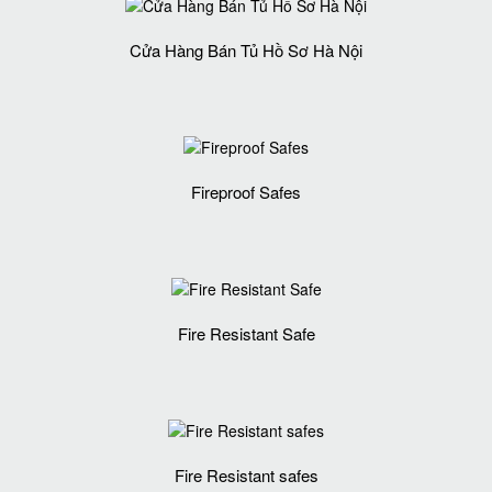
Cửa Hàng Bán Tủ Hồ Sơ Hà Nội
Fireproof Safes
Fire Resistant Safe
Fire Resistant safes