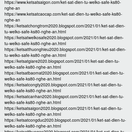
https://www.ketsatsaigon.com/ket-sat-dien-tu-welko-safe-ks80-
nghe-an
https://www.ketsatcaocap.com/ket-sat-dien-tu-welko-safe-ks80-
nghe-an
https://ketsatchongtrom2020.blogspot.com/2021/01/ket-sat-dien-
tu-welko-safe-ks80-nghe-an.html
https://ketsatwelkosafe2020.blogspot.com/2021/01/ket-sat-dien-
tu-welko-safe-ks80-nghe-an.html
https://ketsatthuonghieu2020.blogspot.com/2021/01/ket-sat-dien-
tu-welko-safe-ks80-nghe-an.html
https://ketsatgiare2020.blogspot.com/2021/01/ket-sat-dien-tu-
welko-safe-ks80-nghe-an.html
https://ketsatbaomat2020.blogspot.com/2021/01/ket-sat-dien-tu-
welko-safe-ks80-nghe-an.html
https://ketsatcongty2020.blogspot.com/2021/01/ket-sat-dien-tu-
welko-safe-ks80-nghe-an.html
https://ketsatcanhan2020.blogspot.com/2021/01/ket-sat-dien-tu-
welko-safe-ks80-nghe-an.html
https://ketsatsaigon2020.blogspot.com/2021/01/ket-sat-dien-tu-
welko-safe-ks80-nghe-an.html
https://ketsatcongduc2020.blogspot.com/2021/01/ket-sat-dien-tu-
welko-safe-ks80-nghe-an.html
https://ketsatthungan2020.blogspot.com/2021/01/ket-sat-dien-tu-