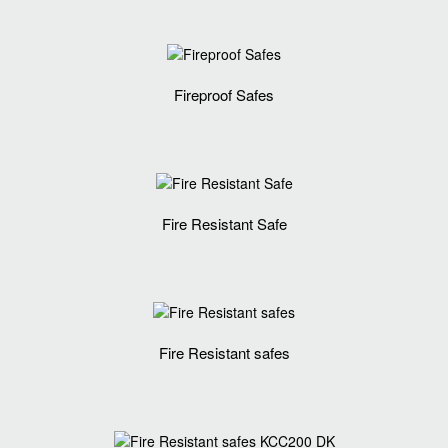
Fireproof Safes
Fire Resistant Safe
Fire Resistant safes