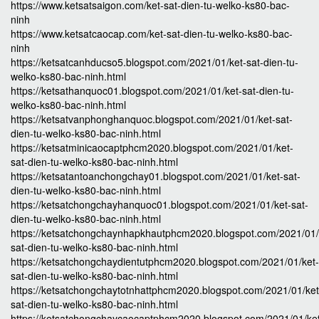
https://www.ketsatsaigon.com/ket-sat-dien-tu-welko-ks80-bac-
ninh
https://www.ketsatcaocap.com/ket-sat-dien-tu-welko-ks80-bac-
ninh
https://ketsatcanhducso5.blogspot.com/2021/01/ket-sat-dien-tu-
welko-ks80-bac-ninh.html
https://ketsathanquoc01.blogspot.com/2021/01/ket-sat-dien-tu-
welko-ks80-bac-ninh.html
https://ketsatvanphonghanquoc.blogspot.com/2021/01/ket-sat-
dien-tu-welko-ks80-bac-ninh.html
https://ketsatminicaocaptphcm2020.blogspot.com/2021/01/ket-
sat-dien-tu-welko-ks80-bac-ninh.html
https://ketsatantoanchongchay01.blogspot.com/2021/01/ket-sat-
dien-tu-welko-ks80-bac-ninh.html
https://ketsatchongchayhanquoc01.blogspot.com/2021/01/ket-sat-
dien-tu-welko-ks80-bac-ninh.html
https://ketsatchongchaynhapkhautphcm2020.blogspot.com/2021/01/
sat-dien-tu-welko-ks80-bac-ninh.html
https://ketsatchongchaydientutphcm2020.blogspot.com/2021/01/ket-
sat-dien-tu-welko-ks80-bac-ninh.html
https://ketsatchongchaytotnhattphcm2020.blogspot.com/2021/01/ket
sat-dien-tu-welko-ks80-bac-ninh.html
https://ketsatchongchaycaocaptphcm2020.blogspot.com/2021/01/ke