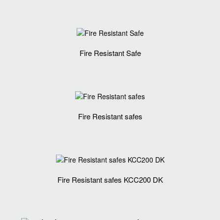
Fire Resistant Safe
Fire Resistant safes
Fire Resistant safes KCC200 DK