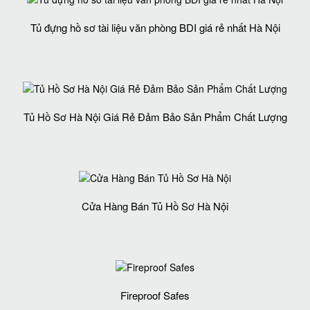
Tủ đựng hồ sơ tài liệu văn phòng BDI giá rẻ nhất Hà Nội
Tủ Hồ Sơ Hà Nội Giá Rẻ Đảm Bảo Sản Phẩm Chất Lượng‎
Cửa Hàng Bán Tủ Hồ Sơ Hà Nội
Fireproof Safes