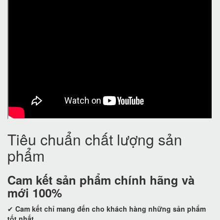
Tiêu chuẩn chất lượng sản
phẩm
Cam kết
sản phẩm chính hãng và
mới 100%
✔
Cam kết
chỉ mang đến cho khách hàng những sản phẩm
tốt nhất.