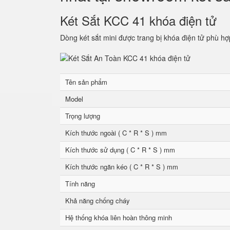
Két Sắt KCC 41 khóa điện tử
Dòng két sắt mini được trang bị khóa điện tử phù hợ
Tên sản phẩm
Model
Trọng lượng
Kích thước ngoài ( C * R * S ) mm
Kích thước sử dụng ( C * R * S ) mm
Kích thước ngăn kéo ( C * R * S ) mm
Tính năng
Khả năng chống cháy
Hệ thống khóa liên hoàn thông minh