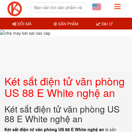
ĐỔI MÃ
SẢN PHẨM
ĐẠI LÝ
Két sắt điện tử văn phòng
US 88 E White nghệ an
Két sắt điện tử văn phòng US
88 E White nghệ an
Két sắt điện tử văn phòng US 88 E White nghệ an
là sản