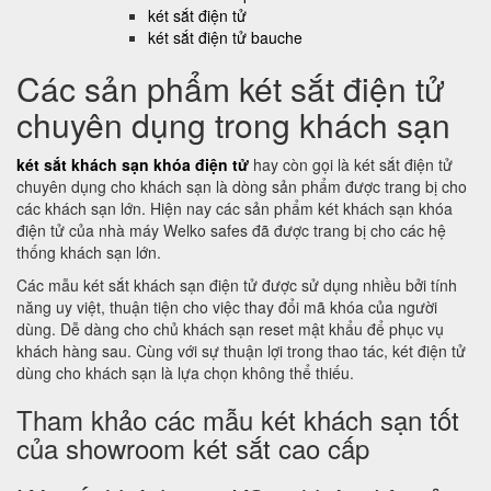
két sắt điện tử
két sắt điện tử bauche
Các sản phẩm két sắt điện tử
chuyên dụng trong khách sạn
két sắt khách sạn khóa điện tử
hay còn gọi là két sắt điện tử
chuyên dụng cho khách sạn là dòng sản phẩm được trang bị cho
các khách sạn lớn. Hiện nay các sản phẩm két khách sạn khóa
điện tử của nhà máy Welko safes đã được trang bị cho các hệ
thống khách sạn lớn.
Các mẫu két sắt khách sạn điện tử được sử dụng nhiều bởi tính
năng uy việt, thuận tiện cho việc thay đổi mã khóa của người
dùng. Dễ dàng cho chủ khách sạn reset mật khẩu để phục vụ
khách hàng sau. Cùng với sự thuận lợi trong thao tác, két điện tử
dùng cho khách sạn là lựa chọn không thể thiếu.
Tham khảo các mẫu két khách sạn tốt
của showroom két sắt cao cấp