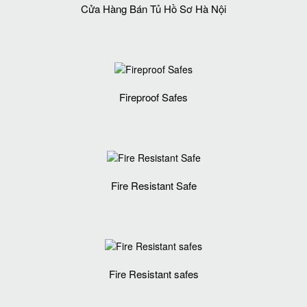
Cửa Hàng Bán Tủ Hồ Sơ Hà Nội
Fireproof Safes
Fire Resistant Safe
Fire Resistant safes