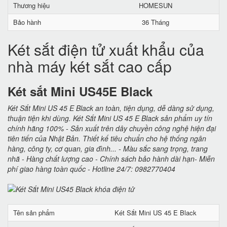
Thương hiệu
HOMESUN
Bảo hành
36 Tháng
Két sắt điện tử xuất khẩu của
nhà máy két sắt cao cấp
Két sắt Mini US45E Black
Két Sắt Mini US 45 E Black an toàn, tiện dụng, dễ dàng sử dụng,
thuận tiện khi dùng. Két Sắt Mini US 45 E Black sản phẩm uy tín
chính hãng 100% - Sản xuất trên dây chuyền công nghệ hiện đại
tiên tiến của Nhật Bản. Thiết kế tiêu chuẩn cho hệ thống ngân
hàng, công ty, cơ quan, gia đình... - Màu sắc sang trọng, trang
nhã - Hàng chất lượng cao - Chính sách bảo hành dài hạn- Miễn
phí giao hàng toàn quốc - Hotline 24/7: 0982770404
Tên sản phẩm
Két Sắt Mini US 45 E Black