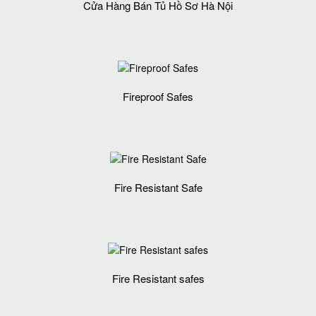
Cửa Hàng Bán Tủ Hồ Sơ Hà Nội
Fireproof Safes
Fire Resistant Safe
Fire Resistant safes