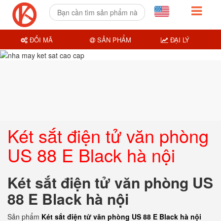
ĐỔI MÃ
SẢN PHẨM
ĐẠI LÝ
Két sắt điện tử văn phòng
US 88 E Black hà nội
Két sắt điện tử văn phòng US
88 E Black hà nội
Sản phẩm
Két sắt điện tử văn phòng US 88 E Black hà nội