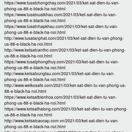
https://www.tusatchongchay.com/2021/03/ket-sat-dien-tu-van-
phong-us-88-e-black-ha-noi.html
https://www.tusatxuatkhau.com/2021/03/ket-sat-dien-tu-van-
phong-us-88-e-black-ha-noi.html
https://www.tusatnhapkhau.com/2021/03/ket-sat-dien-tu-van-
phong-us-88-e-black-ha-noi.html
http://www.tusatanphat.com/2021/03/ket-sat-dien-tu-van-phong-
us-88-e-black-ha-noi.html
http://www.ketsatcantho.com/2021/03/ket-sat-dien-tu-van-phong-
us-88-e-black-ha-noi.html
https://www.tusatphongthuy.com/2021/03/ket-sat-dien-tu-van-
phong-us-88-e-black-ha-noi.html
http://www.ketsatvungtau.com/2021/03/ket-sat-dien-tu-van-
phong-us-88-e-black-ha-noi.html
http://www.welkosafe.com/2021/03/ket-sat-dien-tu-van-phong-us-
88-e-black-ha-noi.html
https://www.ketsatbienhoa.com/2021/03/ket-sat-dien-tu-van-
phong-us-88-e-black-ha-noi.html
https://www.ketsathalong.com/2021/03/ket-sat-dien-tu-van-phong-
us-88-e-black-ha-noi.html
http://www.ketsatcaocap.com.vn/2021/03/ket-sat-dien-tu-van-
phong-us-88-e-black-ha-noi.html