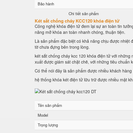
Bảo hành
Chi tiết sản phẩm
Két sắt chống cháy KCC120 khóa điện tử
Công nghệ khóa điện tử đem lại sự an toàn tin tưởng
năng mở khóa an toàn nhanh chóng, thuận tiện.
Là sản phẩm đặc biệt có khả năng chịu được nhiệt đ
tờ chưa đựng bên trong lòng.
két sắt chống cháy kcc 120 khóa điện tử với những n
xuất được giám sát chặt chẽ, với những tiêu chuẩn 
Có thể nói đây là sản phẩm được nhiều khách hàng l
hệ thống khóa két điện tử lữu trữ được nhiều mật k
Tên sản phẩm
Model
Trọng lượng