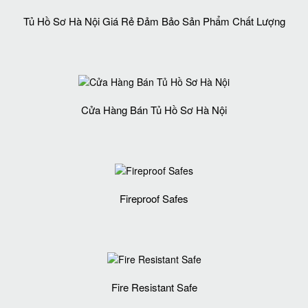
Tủ Hồ Sơ Hà Nội Giá Rẻ Đảm Bảo Sản Phẩm Chất Lượng‎
Cửa Hàng Bán Tủ Hồ Sơ Hà Nội
Fireproof Safes
Fire Resistant Safe