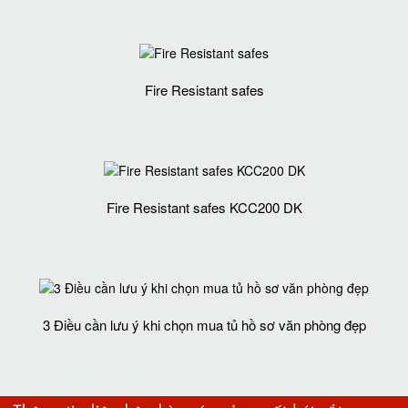
Fire Resistant safes
Fire Resistant safes KCC200 DK
3 Điều cần lưu ý khi chọn mua tủ hồ sơ văn phòng đẹp