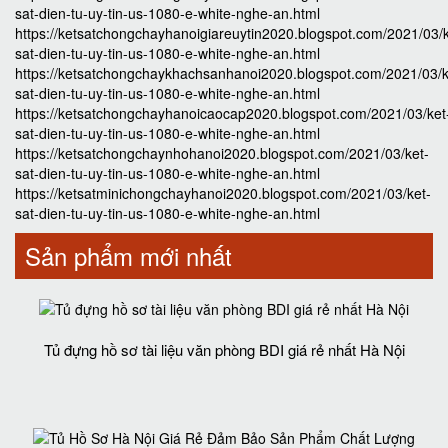
sat-dien-tu-uy-tin-us-1080-e-white-nghe-an.html
https://ketsatchongchayhanoigiareuytin2020.blogspot.com/2021/03/k
sat-dien-tu-uy-tin-us-1080-e-white-nghe-an.html
https://ketsatchongchaykhachsanhanoi2020.blogspot.com/2021/03/k
sat-dien-tu-uy-tin-us-1080-e-white-nghe-an.html
https://ketsatchongchayhanoicaocap2020.blogspot.com/2021/03/ket
sat-dien-tu-uy-tin-us-1080-e-white-nghe-an.html
https://ketsatchongchaynhohanoi2020.blogspot.com/2021/03/ket-
sat-dien-tu-uy-tin-us-1080-e-white-nghe-an.html
https://ketsatminichongchayhanoi2020.blogspot.com/2021/03/ket-
sat-dien-tu-uy-tin-us-1080-e-white-nghe-an.html
Sản phẩm mới nhất
Tủ đựng hồ sơ tài liệu văn phòng BDI giá rẻ nhất Hà Nội