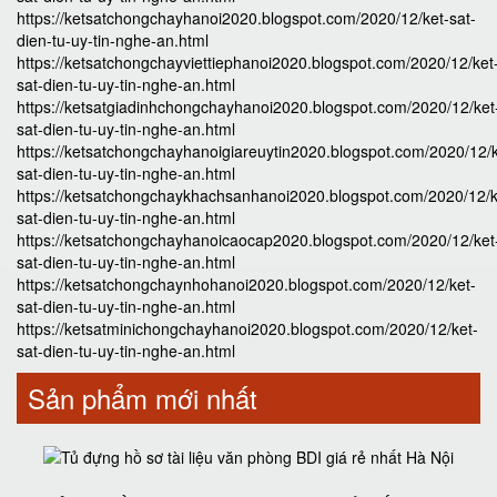
https://ketsatchongchayhanoi2020.blogspot.com/2020/12/ket-sat-
dien-tu-uy-tin-nghe-an.html
https://ketsatchongchayviettiephanoi2020.blogspot.com/2020/12/ket
sat-dien-tu-uy-tin-nghe-an.html
https://ketsatgiadinhchongchayhanoi2020.blogspot.com/2020/12/ket
sat-dien-tu-uy-tin-nghe-an.html
https://ketsatchongchayhanoigiareuytin2020.blogspot.com/2020/12/k
sat-dien-tu-uy-tin-nghe-an.html
https://ketsatchongchaykhachsanhanoi2020.blogspot.com/2020/12/k
sat-dien-tu-uy-tin-nghe-an.html
https://ketsatchongchayhanoicaocap2020.blogspot.com/2020/12/ket
sat-dien-tu-uy-tin-nghe-an.html
https://ketsatchongchaynhohanoi2020.blogspot.com/2020/12/ket-
sat-dien-tu-uy-tin-nghe-an.html
https://ketsatminichongchayhanoi2020.blogspot.com/2020/12/ket-
sat-dien-tu-uy-tin-nghe-an.html
Sản phẩm mới nhất