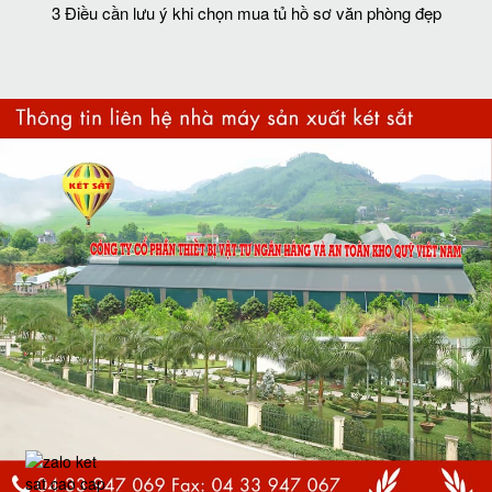
3 Điều cần lưu ý khi chọn mua tủ hồ sơ văn phòng đẹp