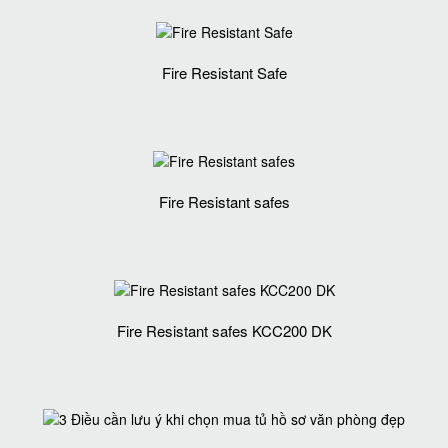
Fire Resistant Safe
Fire Resistant safes
Fire Resistant safes KCC200 DK