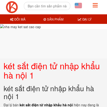
ĐỔI MÃ
SẢN PHẨM
ĐẠI LÝ
két sắt điện tử nhập khẩu
hà nội 1
két sắt điện tử nhập khẩu hà
nội 1
Đại lý bán
két sắt điện tử nhập khẩu hà nội
hiện nay đang là