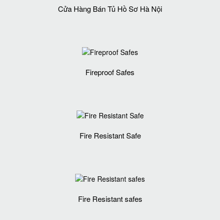
Cửa Hàng Bán Tủ Hồ Sơ Hà Nội
Fireproof Safes
Fire Resistant Safe
Fire Resistant safes