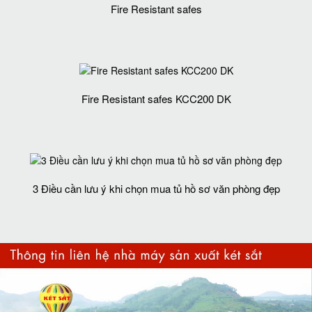
Fire Resistant safes
Fire Resistant safes KCC200 DK
3 Điều cần lưu ý khi chọn mua tủ hồ sơ văn phòng đẹp