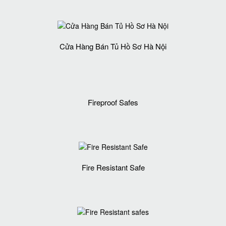
Cửa Hàng Bán Tủ Hồ Sơ Hà Nội
Fireproof Safes
Fire Resistant Safe