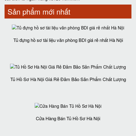
Sản phẩm mới nhất
Tủ đựng hồ sơ tài liệu văn phòng BDI giá rẻ nhất Hà Nội
Tủ Hồ Sơ Hà Nội Giá Rẻ Đảm Bảo Sản Phẩm Chất Lượng‎
Cửa Hàng Bán Tủ Hồ Sơ Hà Nội