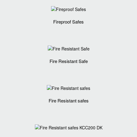
Fireproof Safes
Fire Resistant Safe
Fire Resistant safes